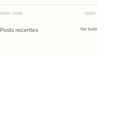
Ver tudo
Posts recentes