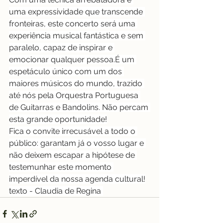
uma expressividade que transcende 
fronteiras, este concerto será uma 
experiência musical fantástica e sem 
paralelo, capaz de inspirar e 
emocionar qualquer pessoa.É um 
espetáculo único com um dos 
maiores músicos do mundo, trazido 
até nós pela Orquestra Portuguesa 
de Guitarras e Bandolins. Não percam 
esta grande oportunidade!
Fica o convite irrecusável a todo o 
público: garantam já o vosso lugar e 
não deixem escapar a hipótese de 
testemunhar este momento 
imperdível da nossa agenda cultural!
texto - Claudia de Regina 