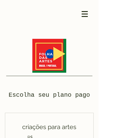
Escolha seu plano pago
criações para artes
R$