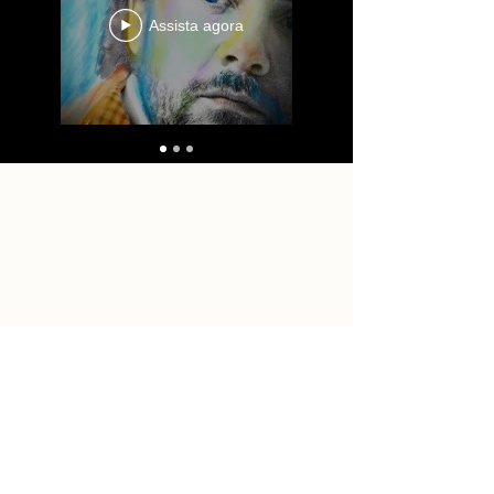
Assista agora