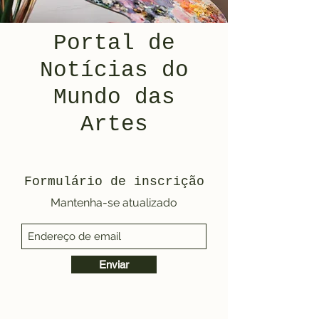
Portal de
Notícias do
Mundo das
Artes
Formulário de inscrição
Mantenha-se atualizado
Enviar