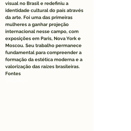
visual no Brasil e redefiniu a 
identidade cultural do país através 
da arte. Foi uma das primeiras 
mulheres a ganhar projeção 
internacional nesse campo, com 
exposições em Paris, Nova York e 
Moscou. Seu trabalho permanece 
fundamental para compreender a 
formação da estética moderna e a 
valorização das raízes brasileiras.
Fontes
Sequência