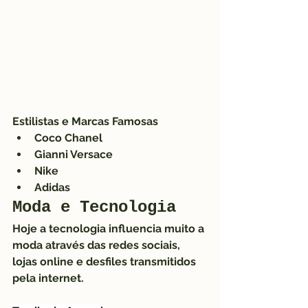
Estilistas e Marcas Famosas
Coco Chanel
Gianni Versace
Nike
Adidas
Moda e Tecnologia
Hoje a tecnologia influencia muito a 
moda através das redes sociais, 
lojas online e desfiles transmitidos 
pela internet.