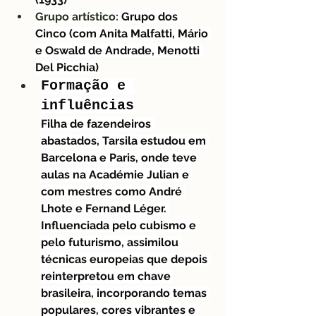
Grupo artístico:
 Grupo dos 
Cinco (com Anita Malfatti, Mário 
e Oswald de Andrade, Menotti 
Del Picchia)
Formação e 
influências
Filha de fazendeiros 
abastados, Tarsila estudou em 
Barcelona e Paris, onde teve 
aulas na Académie Julian e 
com mestres como André 
Lhote e Fernand Léger. 
Influenciada pelo cubismo e 
pelo futurismo, assimilou 
técnicas europeias que depois 
reinterpretou em chave 
brasileira, incorporando temas 
populares, cores vibrantes e 