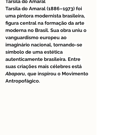
Tarsila do Amaral
Tarsila do Amaral (1886–1973) foi 
uma pintora modernista brasileira, 
figura central na formação da arte 
moderna no Brasil. Sua obra uniu o 
vanguardismo europeu ao 
imaginário nacional, tornando-se 
símbolo de uma estética 
autenticamente brasileira. Entre 
suas criações mais célebres está 
Abaporu
, que inspirou o Movimento 
Antropofágico.