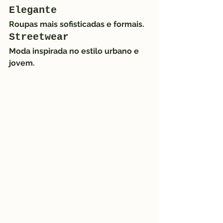
Elegante
Roupas mais sofisticadas e formais.
Streetwear
Moda inspirada no estilo urbano e 
jovem.