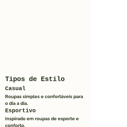
Tipos de Estilo
Casual
Roupas simples e confortáveis para 
o dia a dia.
Esportivo
Inspirado em roupas de esporte e 
conforto.