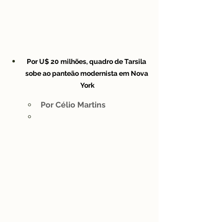
Por U$ 20 milhões, quadro de Tarsila 
sobe ao panteão modernista em Nova 
York
Por Célio Martins