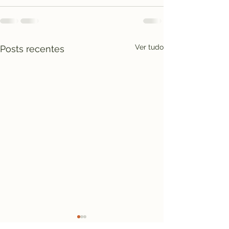
Ver tudo
Posts recentes