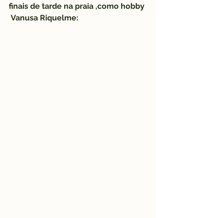
finais de tarde na praia ,como hobby
 Vanusa Riquelme: