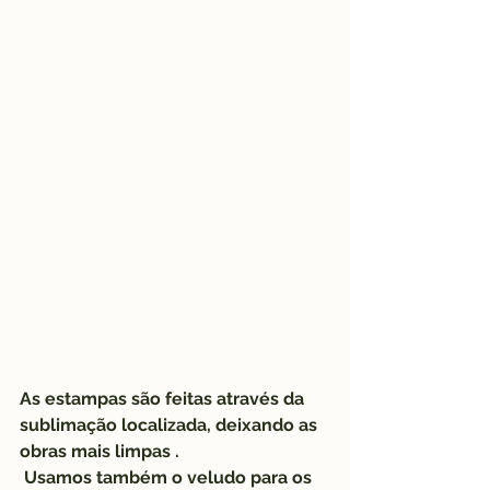
As estampas são feitas através da 
sublimação localizada, deixando as 
obras mais limpas .
 Usamos também o veludo para os 