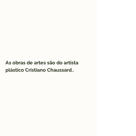
As obras de artes são do artista 
plástico Cristiano Chaussard..