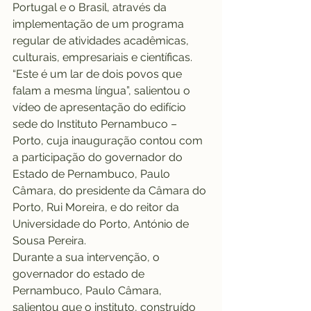
Portugal e o Brasil, através da 
implementação de um programa 
regular de atividades acadêmicas, 
culturais, empresariais e científicas.
“Este é um lar de dois povos que 
falam a mesma língua”, salientou o 
vídeo de apresentação do edifício 
sede do Instituto Pernambuco – 
Porto, cuja inauguração contou com 
a participação do governador do 
Estado de Pernambuco, Paulo 
Câmara, do presidente da Câmara do 
Porto, Rui Moreira, e do reitor da 
Universidade do Porto, António de 
Sousa Pereira.
Durante a sua intervenção, o 
governador do estado de 
Pernambuco, Paulo Câmara, 
salientou que o instituto, construído 