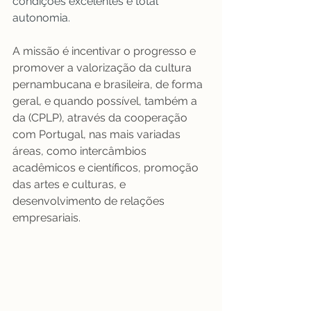
condições excelentes e total 
autonomia.
A missão é incentivar o progresso e 
promover a valorização da cultura 
pernambucana e brasileira, de forma 
geral, e quando possível, também a 
da (CPLP), através da cooperação 
com Portugal, nas mais variadas 
áreas, como intercâmbios 
acadêmicos e científicos, promoção 
das artes e culturas, e 
desenvolvimento de relações 
empresariais.