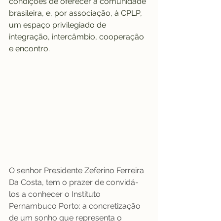
condições de oferecer à comunidade 
brasileira, e, por associação, à CPLP, 
um espaço privilegiado de 
integração, intercâmbio, cooperação 
e encontro.
O senhor Presidente Zeferino Ferreira 
Da Costa, tem o prazer de convidá-
los a conhecer o Instituto 
Pernambuco Porto: a concretização 
de um sonho que representa o 