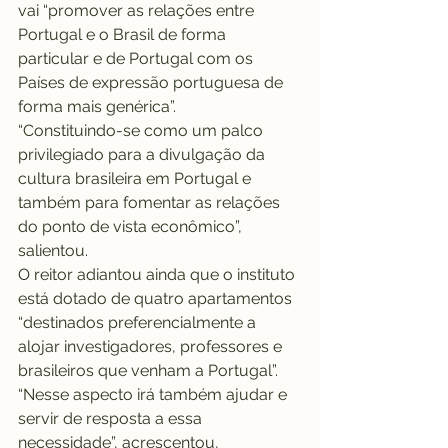
vai “promover as relações entre 
Portugal e o Brasil de forma 
particular e de Portugal com os 
Países de expressão portuguesa de 
forma mais genérica”.
“Constituindo-se como um palco 
privilegiado para a divulgação da 
cultura brasileira em Portugal e 
também para fomentar as relações 
do ponto de vista econômico”, 
salientou.
O reitor adiantou ainda que o instituto 
está dotado de quatro apartamentos 
“destinados preferencialmente a 
alojar investigadores, professores e 
brasileiros que venham a Portugal”.
“Nesse aspecto irá também ajudar e 
servir de resposta a essa 
necessidade”, acrescentou, 