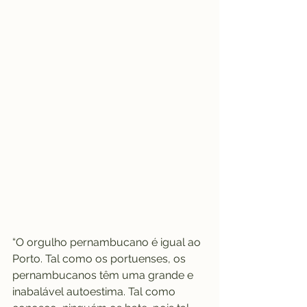
“O orgulho pernambucano é igual ao 
Porto. Tal como os portuenses, os 
pernambucanos têm uma grande e 
inabalável autoestima. Tal como 