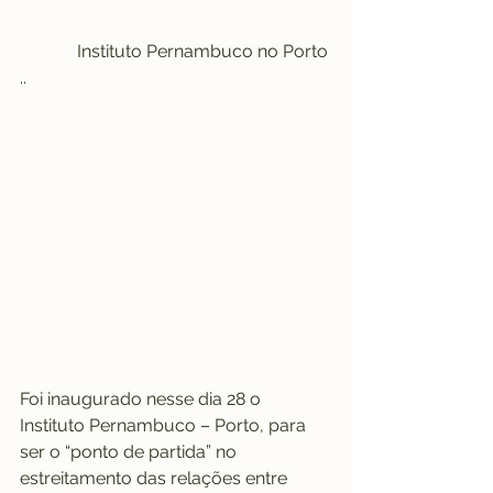
 Instituto Pernambuco no Porto 
..
Foi inaugurado nesse dia 28 o 
Instituto Pernambuco – Porto, para 
ser o “ponto de partida” no 
estreitamento das relações entre 