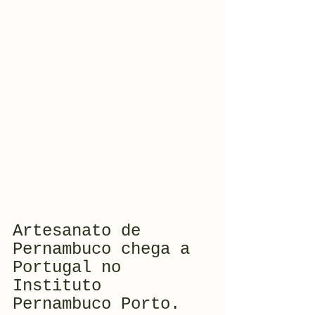
Artesanato de 
Pernambuco chega a 
Portugal no 
Instituto 
Pernambuco Porto.