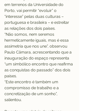
em terrenos da Universidade do 
Porto, vai permitir “evoluir” o 
“interesse” pelas duas culturas – 
portuguesa e brasileira – e estreitar 
as relações dos dois países.
“Não somos, nem seremos 
hermeticamente iguais, mas é essa 
assimetria que nos une”, observou 
Paulo Câmara, acrescentando que a 
inauguração do espaço representa 
“um simbólico encontro que reafirma 
as conquistas do passado” dos dois 
países.
“Este encontro é também um 
compromisso de trabalho e a 
concretização de um sonho”, 
salientou.