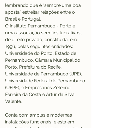
lembrando que é “sempre uma boa 
aposta” estreitar relações entre o 
Brasil e Portugal.
O Instituto Pernambuco - Porto é 
uma associação sem fins lucrativos, 
de direito privado, constituída, em 
1996, pelas seguintes entidades: 
Universidade do Porto, Estado de 
Pernambuco, Câmara Municipal do 
Porto, Prefeitura do Recife, 
Universidade de Pernambuco (UPE), 
Universidade Federal de Pernambuco 
(UFPE), e Empresários Zeferino 
Ferreira da Costa e Artur da Silva 
Valente.
Conta com amplas e modernas 
instalações funcionais, e está em 