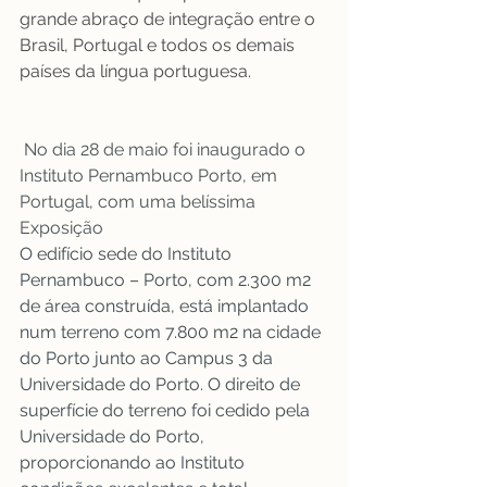
grande abraço de integração entre o 
Brasil, Portugal e todos os demais 
países da língua portuguesa. 
 No dia 28 de maio foi inaugurado o 
Instituto Pernambuco Porto, em 
Portugal, com uma belíssima 
Exposição 
O edifício sede do Instituto 
Pernambuco – Porto, com 2.300 m2 
de área construída, está implantado 
num terreno com 7.800 m2 na cidade 
do Porto junto ao Campus 3 da 
Universidade do Porto. O direito de 
superfície do terreno foi cedido pela 
Universidade do Porto, 
proporcionando ao Instituto 