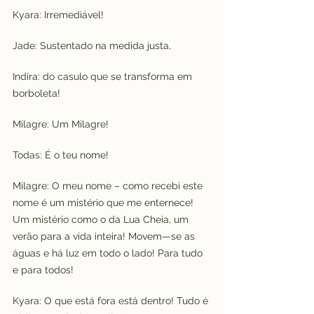
Kyara: Irremediável!
Jade: Sustentado na medida justa,
Indira: do casulo que se transforma em 
borboleta!
Milagre: Um Milagre!
Todas: É o teu nome!
Milagre: O meu nome – como recebi este 
nome é um mistério que me enternece! 
Um mistério como o da Lua Cheia, um 
verão para a vida inteira! Movem—se as 
águas e há luz em todo o lado! Para tudo 
e para todos!
Kyara: O que está fora está dentro! Tudo é 