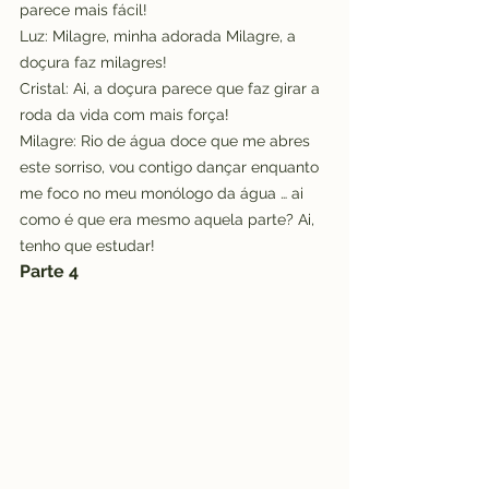
parece mais fácil!
Luz: Milagre, minha adorada Milagre, a 
doçura faz milagres!
Cristal: Ai, a doçura parece que faz girar a 
roda da vida com mais força!
Milagre: Rio de água doce que me abres 
este sorriso, vou contigo dançar enquanto 
me foco no meu monólogo da água … ai 
como é que era mesmo aquela parte? Ai, 
tenho que estudar!
Parte 4