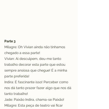
Parte 3
Milagre: Oh Vivian ainda não tínhamos 
chegado a essa parte!
Vivian: Ai desculpem, deu-me tanto 
trabalho decorar esta parte que estou 
sempre ansiosa que chegue! É a minha 
parte preferida!
Indira: É fascinante isso! Perceber como 
nos dá tanto prazer fazer algo que nos dá 
tanto trabalho!
Jade: Paixão Indira, chama-se Paixão!
Milagre: Esta peça de teatro vai ficar 