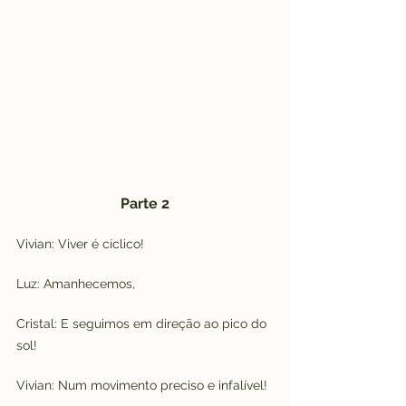
Parte 2
Vivian: Viver é cíclico!
Luz: Amanhecemos,
Cristal: E seguimos em direção ao pico do 
sol!
Vivian: Num movimento preciso e infalível!