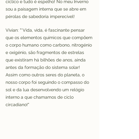
cíclico e tudo é espelho! No meu Inverno 
sou a paisagem interna que se abre em 
pérolas de sabedoria imperecível!
Vivian: "*Vida, vida, é fascinante pensar 
que os elementos químicos que compõem 
o corpo humano como carbono, nitrogénio 
e oxigénio, são fragmentos de estrelas 
que existiram há bilhões de anos, ainda 
antes da formação do sistema solar! 
Assim como outros seres do planeta, o 
nosso corpo foi seguindo o compasso do 
sol e da lua desenvolvendo um relógio 
interno a que chamamos de ciclo 
circadiano!"