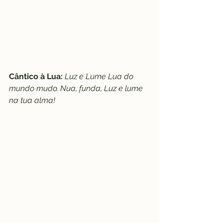
Cântico à Lua:
 Luz e Lume Lua do 
mundo mudo. Nua, funda, Luz e lume 
na tua alma!