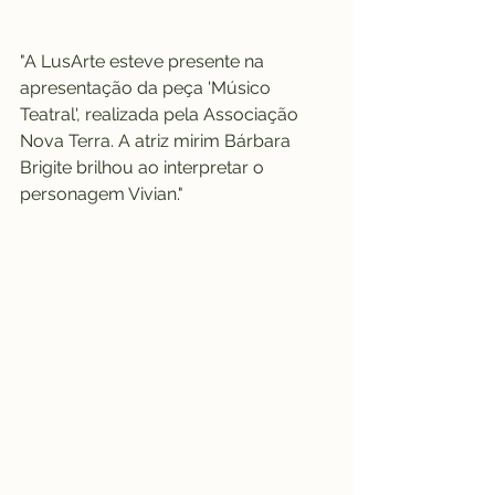
"A LusArte esteve presente na 
apresentação da peça 'Músico 
Teatral', realizada pela Associação 
Nova Terra. A atriz mirim Bárbara 
Brigite brilhou ao interpretar o 
personagem Vivian."