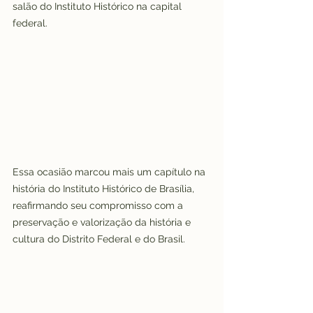
salão do Instituto Histórico na capital 
federal.
Essa ocasião marcou mais um capítulo na 
história do Instituto Histórico de Brasília, 
reafirmando seu compromisso com a 
preservação e valorização da história e 
cultura do Distrito Federal e do Brasil.