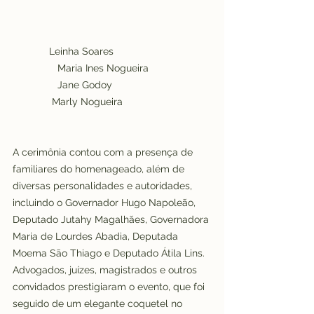
 Leinha Soares
                Maria Ines Nogueira
                Jane Godoy
              Marly Nogueira
A cerimônia contou com a presença de 
familiares do homenageado, além de 
diversas personalidades e autoridades, 
incluindo o Governador Hugo Napoleão, 
Deputado Jutahy Magalhães, Governadora 
Maria de Lourdes Abadia, Deputada 
Moema São Thiago e Deputado Átila Lins. 
Advogados, juízes, magistrados e outros 
convidados prestigiaram o evento, que foi 
seguido de um elegante coquetel no 