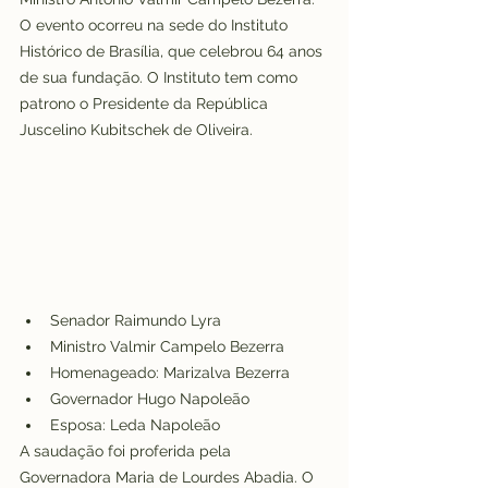
O evento ocorreu na sede do Instituto 
Histórico de Brasília, que celebrou 64 anos 
de sua fundação. O Instituto tem como 
patrono o Presidente da República 
Juscelino Kubitschek de Oliveira.
Senador Raimundo Lyra
Ministro Valmir Campelo Bezerra
Homenageado: Marizalva Bezerra
Governador Hugo Napoleão
Esposa: Leda Napoleão
A saudação foi proferida pela 
Governadora Maria de Lourdes Abadia. O 