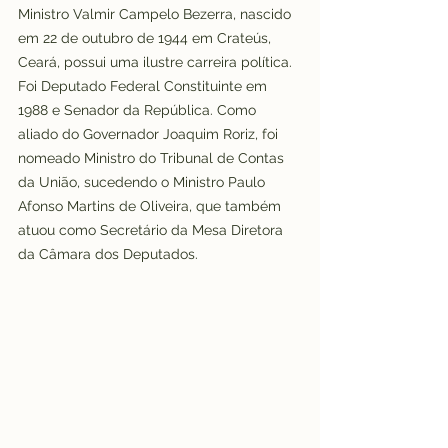
Ministro Valmir Campelo Bezerra, nascido 
em 22 de outubro de 1944 em Crateús, 
Ceará, possui uma ilustre carreira política. 
Foi Deputado Federal Constituinte em 
1988 e Senador da República. Como 
aliado do Governador Joaquim Roriz, foi 
nomeado Ministro do Tribunal de Contas 
da União, sucedendo o Ministro Paulo 
Afonso Martins de Oliveira, que também 
atuou como Secretário da Mesa Diretora 
da Câmara dos Deputados.