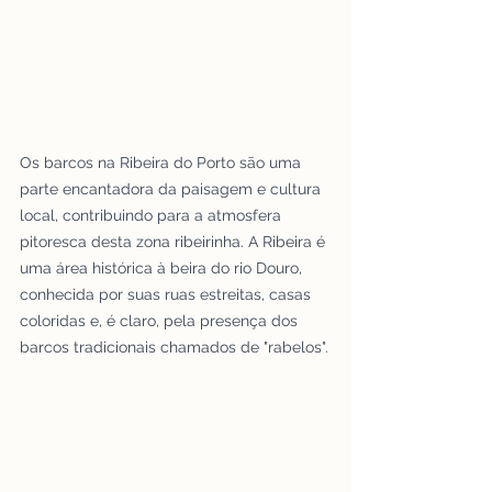
Os barcos na Ribeira do Porto são uma 
parte encantadora da paisagem e cultura 
local, contribuindo para a atmosfera 
pitoresca desta zona ribeirinha. A Ribeira é 
uma área histórica à beira do rio Douro, 
conhecida por suas ruas estreitas, casas 
coloridas e, é claro, pela presença dos 
barcos tradicionais chamados de "rabelos".