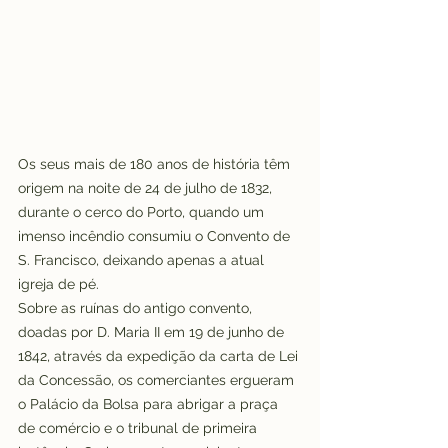
Os seus mais de 180 anos de história têm 
origem na noite de 24 de julho de 1832, 
durante o cerco do Porto, quando um 
imenso incêndio consumiu o Convento de 
S. Francisco, deixando apenas a atual 
igreja de pé.
Sobre as ruínas do antigo convento, 
doadas por D. Maria II em 19 de junho de 
1842, através da expedição da carta de Lei 
da Concessão, os comerciantes ergueram 
o Palácio da Bolsa para abrigar a praça 
de comércio e o tribunal de primeira 