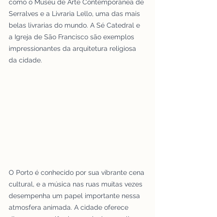
como o Museu de Arte Contemporânea de 
Serralves e a Livraria Lello, uma das mais 
belas livrarias do mundo. A Sé Catedral e 
a Igreja de São Francisco são exemplos 
impressionantes da arquitetura religiosa 
da cidade.
O Porto é conhecido por sua vibrante cena 
cultural, e a música nas ruas muitas vezes 
desempenha um papel importante nessa 
atmosfera animada. A cidade oferece 