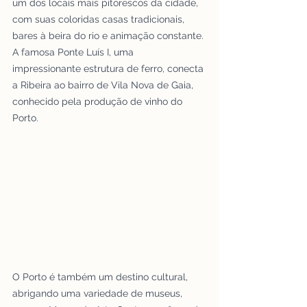
um dos locais mais pitorescos da cidade, 
com suas coloridas casas tradicionais, 
bares à beira do rio e animação constante. 
A famosa Ponte Luís I, uma 
impressionante estrutura de ferro, conecta 
a Ribeira ao bairro de Vila Nova de Gaia, 
conhecido pela produção de vinho do 
Porto.
O Porto é também um destino cultural, 
abrigando uma variedade de museus, 