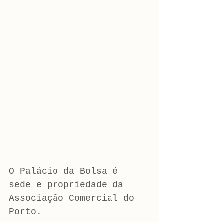
O Palácio da Bolsa é 
sede e propriedade da 
Associação Comercial do 
Porto.