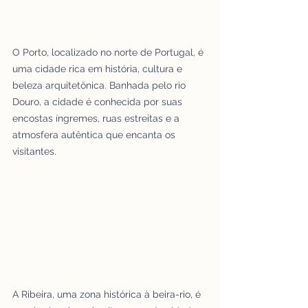
O Porto, localizado no norte de Portugal, é 
uma cidade rica em história, cultura e 
beleza arquitetônica. Banhada pelo rio 
Douro, a cidade é conhecida por suas 
encostas íngremes, ruas estreitas e a 
atmosfera autêntica que encanta os 
visitantes.
A Ribeira, uma zona histórica à beira-rio, é 