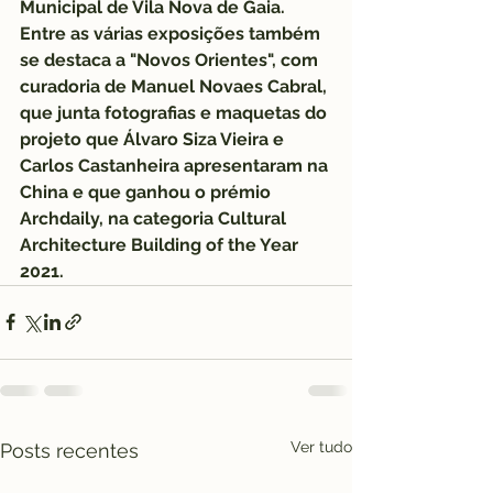
Municipal de Vila Nova de Gaia.
Entre as várias exposições também 
se destaca a "Novos Orientes", com 
curadoria de Manuel Novaes Cabral, 
que junta fotografias e maquetas do 
projeto que Álvaro Siza Vieira e 
Carlos Castanheira apresentaram na 
China e que ganhou o prémio 
Archdaily, na categoria Cultural 
Architecture Building of the Year 
2021.
Ver tudo
Posts recentes