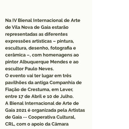
Na IV Bienal Internacional de Arte 
de Vila Nova de Gaia estarão 
representadas as diferentes 
expressões artísticas – pintura, 
escultura, desenho, fotografia e 
cerâmica –, com homenagens ao 
pintor Albuquerque Mendes e ao 
escultor Paulo Neves.
O evento vai ter lugar em três 
pavilhões da antiga Companhia de 
Fiação de Crestuma, em Lever, 
entre 17 de Abril e 10 de Julho.
A Bienal Internacional de Arte de 
Gaia 2021 é organizada pela Artistas 
de Gaia -- Cooperativa Cultural, 
CRL, com o apoio da Câmara 