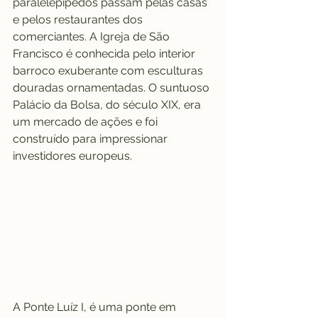
paralelepípedos passam pelas casas 
e pelos restaurantes dos 
comerciantes. A Igreja de São 
Francisco é conhecida pelo interior 
barroco exuberante com esculturas 
douradas ornamentadas. O suntuoso 
Palácio da Bolsa, do século XIX, era 
um mercado de ações e foi 
construído para impressionar 
investidores europeus.
A Ponte Luíz I, é uma ponte em 