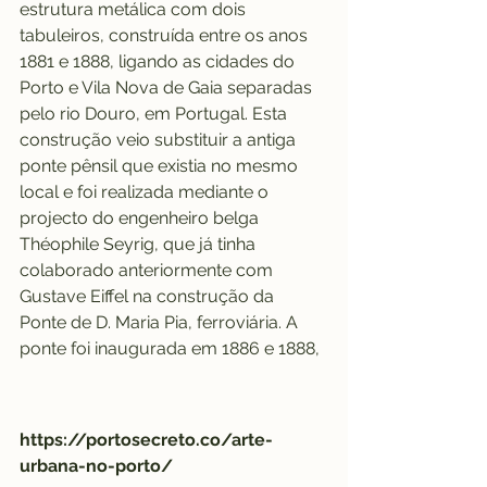
estrutura metálica com dois 
tabuleiros, construída entre os anos 
1881 e 1888, ligando as cidades do 
Porto e Vila Nova de Gaia separadas 
pelo rio Douro, em Portugal. Esta 
construção veio substituir a antiga 
ponte pênsil que existia no mesmo 
local e foi realizada mediante o 
projecto do engenheiro belga 
Théophile Seyrig, que já tinha 
colaborado anteriormente com 
Gustave Eiffel na construção da 
Ponte de D. Maria Pia, ferroviária. A 
ponte foi inaugurada em 1886 e 1888,
https://portosecreto.co/arte-
urbana-no-porto/