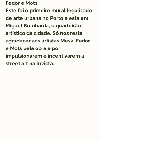
Fedor e Mots
Este foi o primeiro mural legalizado 
de arte urbana no Porto e está em 
Miguel Bombarda, o quarteirão 
artístico da cidade. Só nos resta 
agradecer aos artistas Mesk, Fedor 
e Mots pela obra e por 
impulsionarem e incentivarem a 
street art na Invicta.