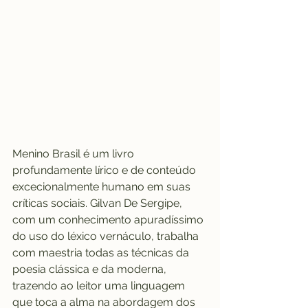
Menino Brasil é um livro 
profundamente lírico e de conteúdo 
excecionalmente humano em suas 
críticas sociais. Gilvan De Sergipe, 
com um conhecimento apuradíssimo 
do uso do léxico vernáculo, trabalha 
com maestria todas as técnicas da 
poesia clássica e da moderna, 
trazendo ao leitor uma linguagem 
que toca a alma na abordagem dos 