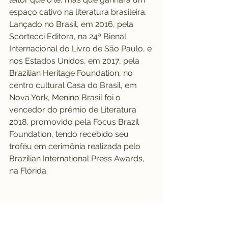
espaço cativo na literatura brasileira. 
Lançado no Brasil, em 2016, pela 
Scortecci Editora, na 24ª Bienal 
Internacional do Livro de São Paulo, e 
nos Estados Unidos, em 2017, pela 
Brazilian Heritage Foundation, no 
centro cultural Casa do Brasil, em 
Nova York, Menino Brasil foi o 
vencedor do prêmio de Literatura 
2018, promovido pela Focus Brazil 
Foundation, tendo recebido seu 
troféu em cerimônia realizada pelo 
Brazilian International Press Awards, 
na Flórida.