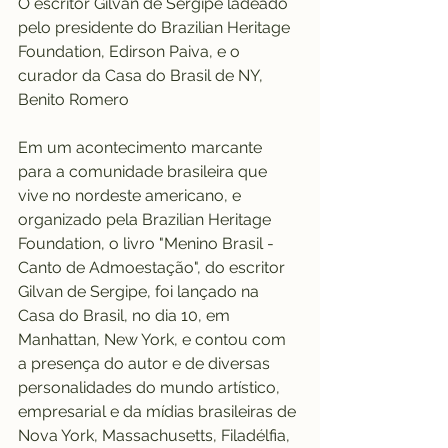
O escritor Gilvan de Sergipe ladeado 
pelo presidente do Brazilian Heritage 
Foundation, Edirson Paiva, e o 
curador da Casa do Brasil de NY, 
Benito Romero
Em um acontecimento marcante 
para a comunidade brasileira que 
vive no nordeste americano, e 
organizado pela Brazilian Heritage 
Foundation, o livro "Menino Brasil - 
Canto de Admoestação", do escritor 
Gilvan de Sergipe, foi lançado na 
Casa do Brasil, no dia 10, em 
Manhattan, New York, e contou com 
a presença do autor e de diversas 
personalidades do mundo artístico, 
empresarial e da mídias brasileiras de 
Nova York, Massachusetts, Filadélfia, 