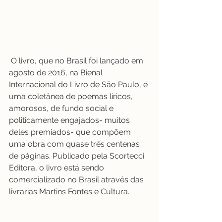
O livro, que no Brasil foi lançado em 
agosto de 2016, na Bienal 
Internacional do Livro de São Paulo, é 
uma coletânea de poemas líricos, 
amorosos, de fundo social e 
politicamente engajados- muitos 
deles premiados- que compõem 
uma obra com quase três centenas 
de páginas. Publicado pela Scortecci 
Editora, o livro está sendo 
comercializado no Brasil através das 
livrarias Martins Fontes e Cultura.