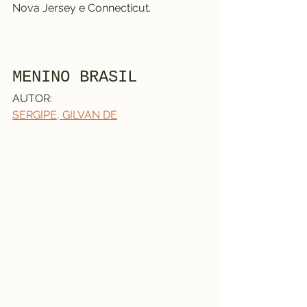
Nova Jersey e Connecticut.
MENINO BRASIL
AUTOR:
SERGIPE, GILVAN DE