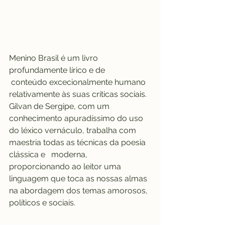
Menino Brasil é um livro 
profundamente lírico e de  
 conteúdo excecionalmente humano 
relativamente às suas críticas sociais. 
Gilvan de Sergipe, com um 
conhecimento apuradíssimo do uso 
do léxico vernáculo, trabalha com 
maestria todas as técnicas da poesia 
clássica e   moderna, 
proporcionando ao leitor uma 
linguagem que toca as nossas almas 
na abordagem dos temas amorosos, 
políticos e sociais.