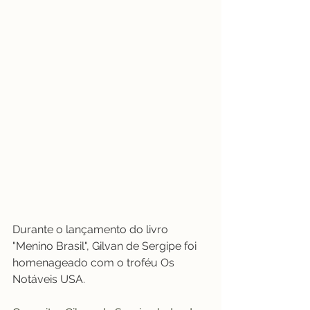
Durante o lançamento do livro 
"Menino Brasil", Gilvan de Sergipe foi 
homenageado com o troféu Os 
Notáveis USA.