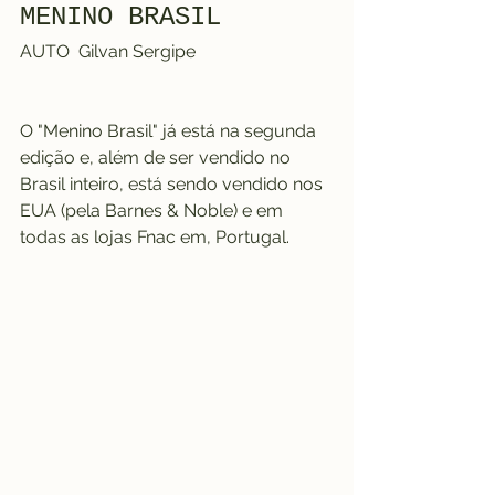
MENINO BRASIL
AUTO  Gilvan Sergipe 
O "Menino Brasil" já está na segunda 
edição e, além de ser vendido no 
Brasil inteiro, está sendo vendido nos 
EUA (pela Barnes & Noble) e em 
todas as lojas Fnac em, Portugal.