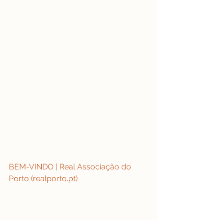
BEM-VINDO | Real Associação do 
Porto (realporto.pt)