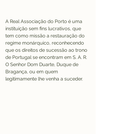
A Real Associação do Porto é uma 
instituição sem fins lucrativos, que 
tem como missão a restauração do 
regime monárquico, reconhecendo 
que os direitos de sucessão ao trono 
de Portugal se encontram em S. A. R. 
O Senhor Dom Duarte, Duque de 
Bragança, ou em quem 
legitimamente lhe venha a suceder.