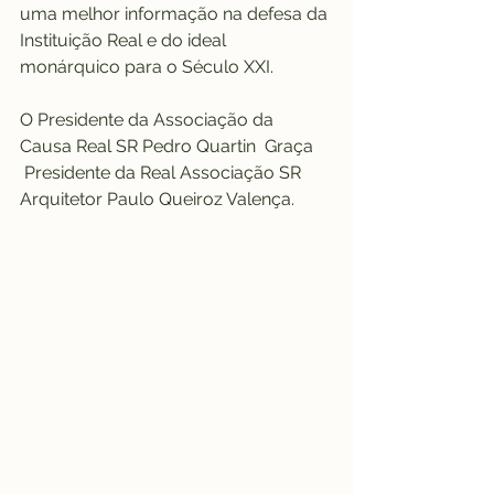
uma melhor informação na defesa da 
Instituição Real e do ideal 
monárquico para o Século XXI.
O Presidente da Associação da 
Causa Real SR Pedro Quartin  Graça 
 Presidente da Real Associação SR 
Arquitetor Paulo Queiroz Valença.