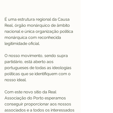
É uma estrutura regional da Causa 
Real, órgão monárquico de âmbito 
nacional e única organização política 
monárquica com reconhecida 
legitimidade oficial.
O nosso movimento, sendo supra 
partidário, está aberto aos 
portugueses de todas as ideologias 
políticas que se identifiquem com o 
nosso ideal.
Com este novo sítio da Real 
Associação do Porto esperamos 
conseguir proporcionar aos nossos 
associados e a todos os interessados 