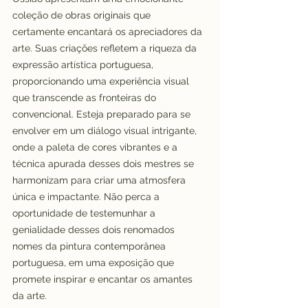
coleção de obras originais que 
certamente encantará os apreciadores da 
arte. Suas criações refletem a riqueza da 
expressão artística portuguesa, 
proporcionando uma experiência visual 
que transcende as fronteiras do 
convencional. Esteja preparado para se 
envolver em um diálogo visual intrigante, 
onde a paleta de cores vibrantes e a 
técnica apurada desses dois mestres se 
harmonizam para criar uma atmosfera 
única e impactante. Não perca a 
oportunidade de testemunhar a 
genialidade desses dois renomados 
nomes da pintura contemporânea 
portuguesa, em uma exposição que 
promete inspirar e encantar os amantes 
da arte.