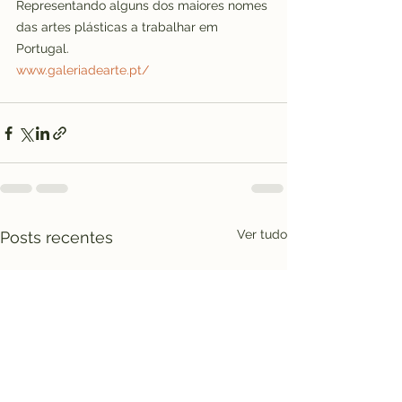
Representando alguns dos maiores nomes 
das artes plásticas a trabalhar em 
Portugal.
www.galeriadearte.pt/
Ver tudo
Posts recentes