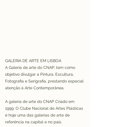
GALERIA DE ARTE EM LISBOA
A Galeria de arte do CNAP, tem como 
objetivo divulgar a Pintura, Escultura, 
Fotografia e Serigrafia, prestando especial 
atenção à Arte Contemporânea.
A galeria de arte do CNAP Criado em 
1999. O Clube Nacional de Artes Plásticas 
é hoje uma das galerias de arte de 
referência na capital e no país. 