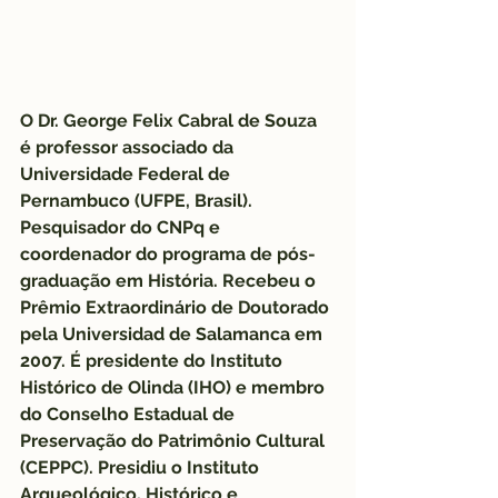
O 
Dr. George Felix Cabral de Souza
é professor associado da 
Universidade Federal de 
Pernambuco
 (UFPE, Brasil). 
Pesquisador do CNPq e 
coordenador do programa de pós-
graduação em História. Recebeu o 
Prêmio Extraordinário de Doutorado 
pela 
Universidad de Salamanca
 em 
2007. É presidente do 
Instituto 
Histórico de Olinda
 (IHO) e membro 
do Conselho Estadual de 
Preservação do Patrimônio Cultural 
(CEPPC). Presidiu o 
Instituto 
Arqueológico, Histórico e 