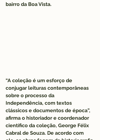
bairro da Boa Vista.
“A coleção é um esforço de 
conjugar leituras contemporâneas 
sobre o processo da 
Independência, com textos 
clássicos e documentos de época”, 
afirma o historiador e coordenador 
científico da coleção, George Félix 
Cabral de Souza. De acordo com 