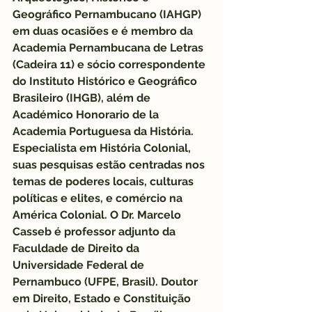
Geográfico Pernambucano
 (IAHGP) 
em duas ocasiões e é membro da 
Academia Pernambucana de Letras
(Cadeira 11) e sócio correspondente 
do 
Instituto Histórico e Geográfico 
Brasileiro
 (IHGB)
, 
além de 
Académico Honorario de la 
Academia Portuguesa da História
. 
Especialista em História Colonial, 
suas pesquisas estão centradas nos 
temas de poderes locais, culturas 
políticas e elites, e comércio na 
América Colonial. O 
Dr. Marcelo 
Casseb
 é professor adjunto da 
Faculdade de Direito da 
Universidade Federal de 
Pernambuco
 (UFPE, Brasil). Doutor 
em Direito, Estado e Constituição 