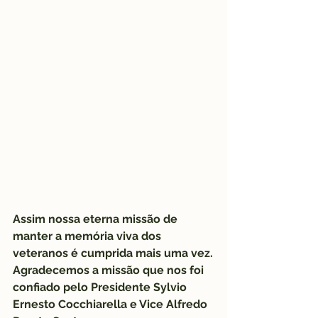
Assim nossa eterna missão de 
manter a memória viva dos 
veteranos é cumprida mais uma vez.
Agradecemos a missão que nos foi 
confiado pelo Presidente Sylvio 
Ernesto Cocchiarella e Vice Alfredo 