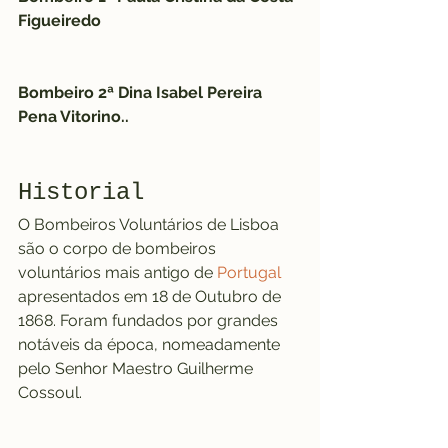
Figueiredo
Bombeiro 2ª Dina Isabel Pereira 
Pena Vitorino..
Historial
O Bombeiros Voluntários de Lisboa 
são o corpo de bombeiros 
voluntários mais antigo de 
Portugal
apresentados em 18 de Outubro de 
1868. Foram fundados por grandes 
notáveis da época, nomeadamente 
pelo Senhor Maestro Guilherme 
Cossoul.