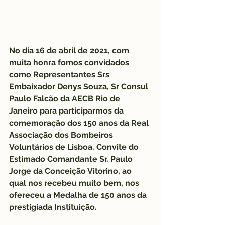
No dia 16 de abril de 2021, com 
muita honra fomos convidados 
como Representantes Srs 
Embaixador Denys Souza, Sr Consul 
Paulo Falcão da AECB Rio de 
Janeiro para participarmos da 
comemoração dos 150 anos da Real 
Associação dos Bombeiros 
Voluntários de Lisboa. Convite do 
Estimado Comandante Sr. Paulo 
Jorge da Conceição Vitorino, ao 
qual nos recebeu muito bem, nos 
ofereceu a Medalha de 150 anos da 
prestigiada Instituição.