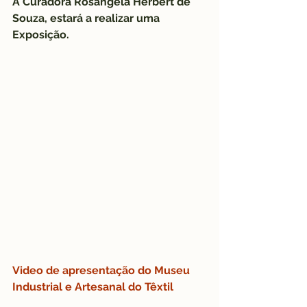
A Curadora Rosângela Herbert de 
Souza, estará a realizar uma 
Exposição.
Video de apresentação do Museu 
Industrial e Artesanal do Têxtil