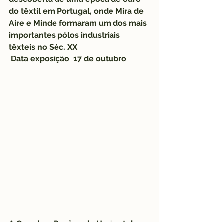
do têxtil em Portugal, onde Mira de 
Aire e Minde formaram um dos mais 
importantes pólos industriais 
têxteis no Séc. XX 
 Data exposição  17 de outubro