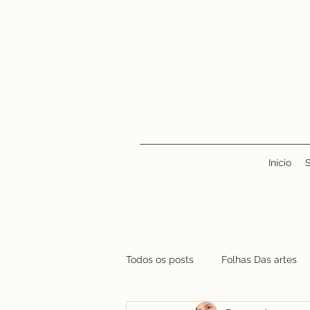
Início
Todos os posts
Folhas Das artes