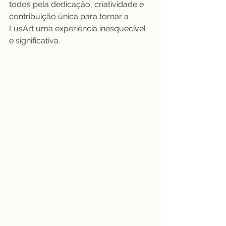
todos pela dedicação, criatividade e 
contribuição única para tornar a 
LusArt uma experiência inesquecível 
e significativa.