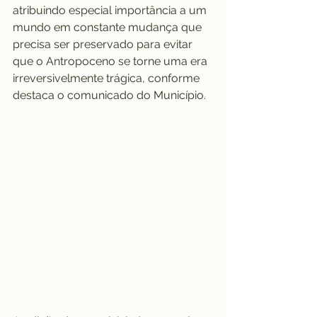
atribuindo especial importância a um 
mundo em constante mudança que 
precisa ser preservado para evitar 
que o Antropoceno se torne uma era 
irreversivelmente trágica, conforme 
destaca o comunicado do Município.