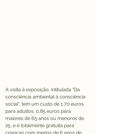
A visita à exposição, intitulada "Da 
consciência ambiental à consciência 
social", tem um custo de 1,70 euros 
para adultos, 0,85 euros para 
maiores de 65 anos ou menores de 
25, e é totalmente gratuita para 
crianças com menos de 6 anos de 