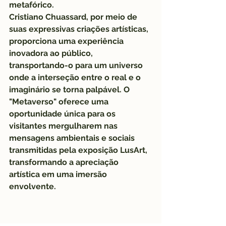
metafórico.
Cristiano Chuassard, por meio de 
suas expressivas criações artísticas, 
proporciona uma experiência 
inovadora ao público, 
transportando-o para um universo 
onde a interseção entre o real e o 
imaginário se torna palpável. O 
"Metaverso" oferece uma 
oportunidade única para os 
visitantes mergulharem nas 
mensagens ambientais e sociais 
transmitidas pela exposição LusArt, 
transformando a apreciação 
artística em uma imersão 
envolvente.