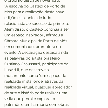
o próximo dia 19 de novembro.
"A escolha do Castelo de Porto de 
Mós para a realização desta nova 
edição está, antes de tudo, 
relacionada ao sucesso da primeira. 
Além disso, o Castelo continua a ser 
um espaço inspirador", afirmou a 
Câmara Municipal de Porto de Mós 
em comunicado, promotora do 
evento. A declaração destaca ainda 
as palavras do artista brasileiro 
Cristiano Chaussard, participante da 
LusArt II, que descreve o 
monumento como "um espaço de 
realidade mista, onde, através da 
realidade virtual, qualquer apreciador 
de arte e história pode realizar uma 
visita que permite explorar o 
patrimônio em harmonia com obras 