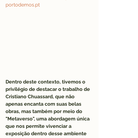
portodemos.pt
Dentro deste contexto, tivemos o 
privilégio de destacar o trabalho de 
Cristiano Chuassard, que não 
apenas encanta com suas belas 
obras, mas também por meio do 
"Metaverso", uma abordagem única 
que nos permite vivenciar a 
exposição dentro desse ambiente 