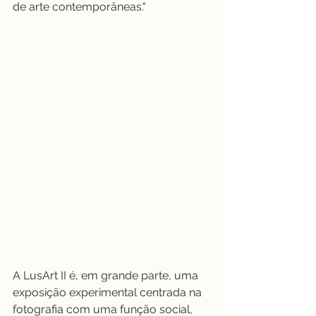
de arte contemporâneas."
A LusArt II é, em grande parte, uma 
exposição experimental centrada na 
fotografia com uma função social, 