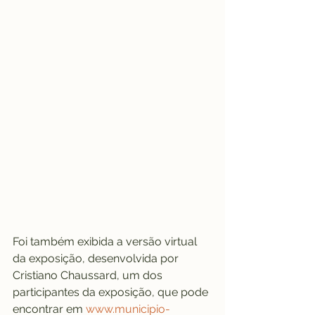
Foi também exibida a versão virtual 
da exposição, desenvolvida por 
Cristiano Chaussard, um dos 
participantes da exposição, que pode 
encontrar em 
www.municipio-