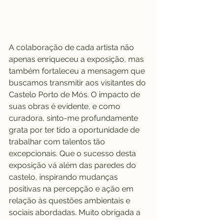
A colaboração de cada artista não 
apenas enriqueceu a exposição, mas 
também fortaleceu a mensagem que 
buscamos transmitir aos visitantes do 
Castelo Porto de Mós. O impacto de 
suas obras é evidente, e como 
curadora, sinto-me profundamente 
grata por ter tido a oportunidade de 
trabalhar com talentos tão 
excepcionais. Que o sucesso desta 
exposição vá além das paredes do 
castelo, inspirando mudanças 
positivas na percepção e ação em 
relação às questões ambientais e 
sociais abordadas. Muito obrigada a 