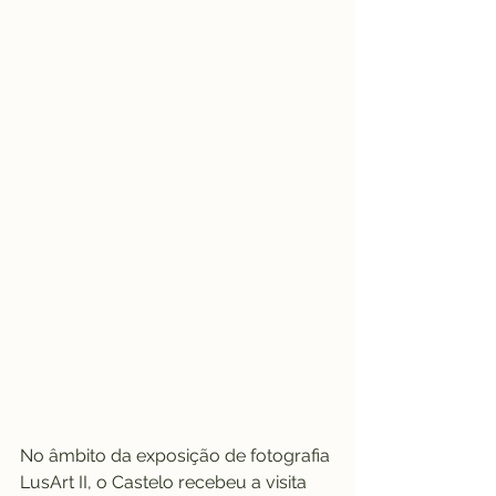
No âmbito da exposição de fotografia 
LusArt II, o Castelo recebeu a visita 