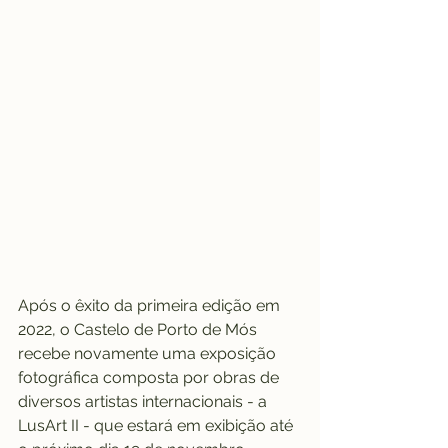
Após o êxito da primeira edição em 
2022, o Castelo de Porto de Mós 
recebe novamente uma exposição 
fotográfica composta por obras de 
diversos artistas internacionais - a 
LusArt II - que estará em exibição até 