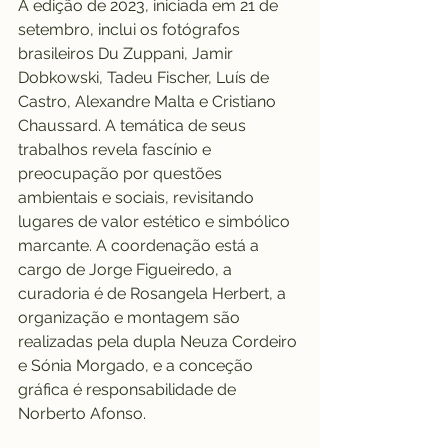
A edição de 2023, iniciada em 21 de 
setembro, inclui os fotógrafos 
brasileiros Du Zuppani, Jamir 
Dobkowski, Tadeu Fischer, Luís de 
Castro, Alexandre Malta e Cristiano 
Chaussard. A temática de seus 
trabalhos revela fascínio e 
preocupação por questões 
ambientais e sociais, revisitando 
lugares de valor estético e simbólico 
marcante. A coordenação está a 
cargo de Jorge Figueiredo, a 
curadoria é de Rosangela Herbert, a 
organização e montagem são 
realizadas pela dupla Neuza Cordeiro 
e Sónia Morgado, e a conceção 
gráfica é responsabilidade de 
Norberto Afonso.