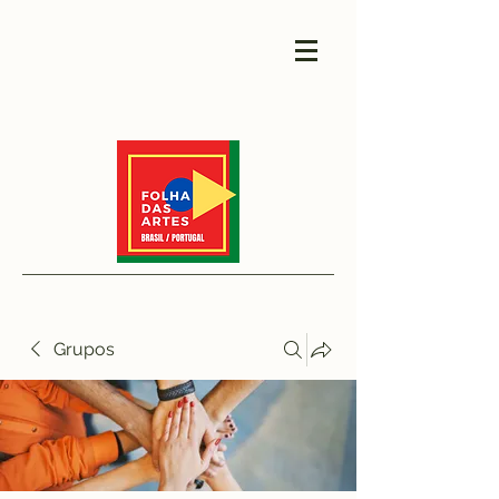
Grupos