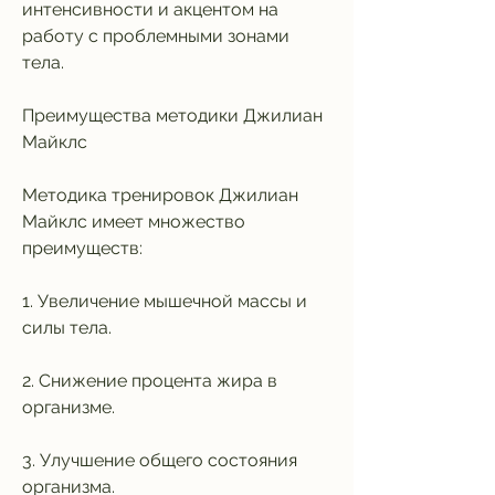
интенсивности и акцентом на 
работу с проблемными зонами 
тела.
Преимущества методики Джилиан 
Майклс
Методика тренировок Джилиан 
Майклс имеет множество 
преимуществ:
1. Увеличение мышечной массы и 
силы тела.
2. Снижение процента жира в 
организме.
3. Улучшение общего состояния 
организма.