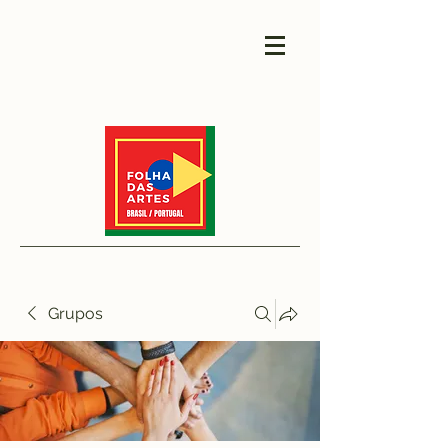
Grupos