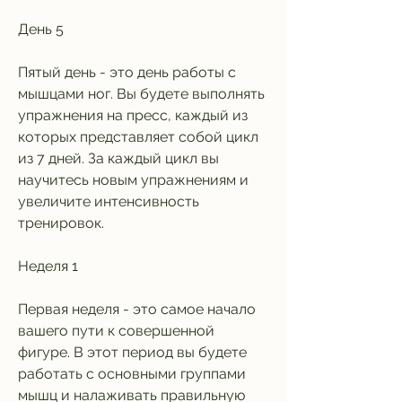
День 5
Пятый день - это день работы с 
мышцами ног. Вы будете выполнять 
упражнения на пресс, каждый из 
которых представляет собой цикл 
из 7 дней. За каждый цикл вы 
научитесь новым упражнениям и 
увеличите интенсивность 
тренировок.
Неделя 1
Первая неделя - это самое начало 
вашего пути к совершенной 
фигуре. В этот период вы будете 
работать с основными группами 
мышц и налаживать правильную 