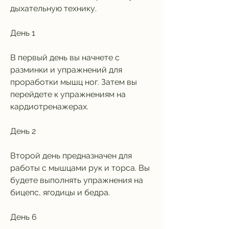
дыхательную технику.
День 1
В первый день вы начнете с 
разминки и упражнений для 
проработки мышц ног. Затем вы 
перейдете к упражнениям на 
кардиотренажерах.
День 2
Второй день предназначен для 
работы с мышцами рук и торса. Вы 
будете выполнять упражнения на 
бицепс, ягодицы и бедра.
День 6