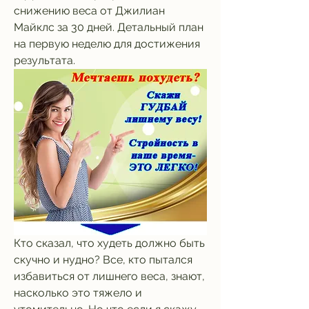
снижению веса от Джилиан 
Майклс за 30 дней. Детальный план 
на первую неделю для достижения 
результата.
Кто сказал, что худеть должно быть 
скучно и нудно? Все, кто пытался 
избавиться от лишнего веса, знают, 
насколько это тяжело и 