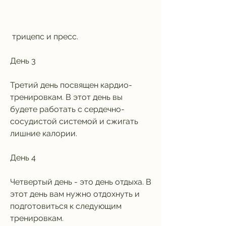
 трицепс и пресс.
День 3
Третий день посвящен кардио-
тренировкам. В этот день вы 
будете работать с сердечно-
сосудистой системой и сжигать 
лишние калории.
День 4
Четвертый день - это день отдыха. В 
этот день вам нужно отдохнуть и 
подготовиться к следующим 
тренировкам.