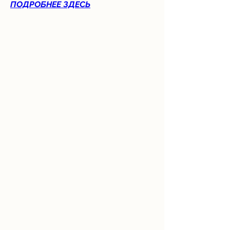
ПОДРОБНЕЕ ЗДЕСЬ