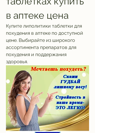
таблетках купить 
в аптеке цена
Купите липолитики таблетки для 
похудения в аптеке по доступной 
цене. Выбирайте из широкого 
ассортимента препаратов для 
похудения и поддержания 
здоровья.