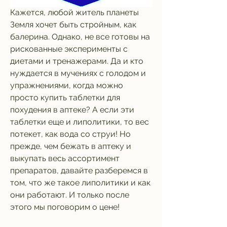
Кажется, любой житель планеты 
Земля хочет быть стройным, как 
балерина. Однако, не все готовы на 
рискованные эксперименты с 
диетами и тренажерами. Да и кто 
нуждается в мучениях с голодом и 
упражнениями, когда можно 
просто купить таблетки для 
похудения в аптеке? А если эти 
таблетки еще и липолитики, то вес 
потекет, как вода со струи! Но 
прежде, чем бежать в аптеку и 
выкупать весь ассортимент 
препаратов, давайте разберемся в 
том, что же такое липолитики и как 
они работают. И только после 
этого мы поговорим о цене!