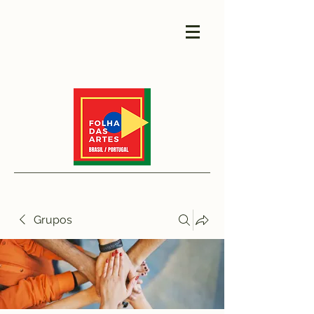
Grupos