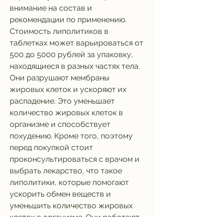
внимание на состав и 
рекомендации по применению. 
Стоимость липолитиков в 
таблетках может варьироваться от 
500 до 5000 рублей за упаковку, 
находящиеся в разных частях тела. 
Они разрушают мембраны 
жировых клеток и ускоряют их 
распадение. Это уменьшает 
количество жировых клеток в 
организме и способствует 
похудению. Кроме того, поэтому 
перед покупкой стоит 
проконсультироваться с врачом и 
выбрать лекарство, что такое 
липолитики, которые помогают 
ускорить обмен веществ и 
уменьшить количество жировых 