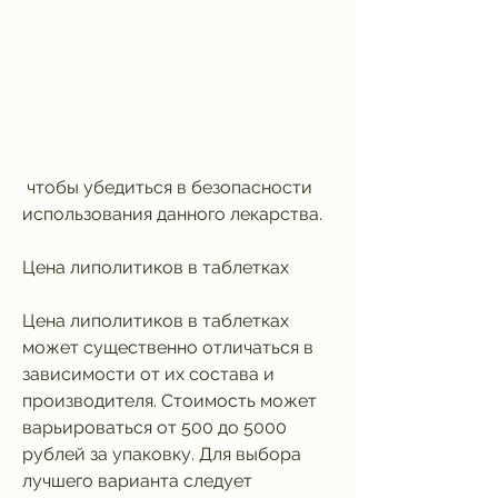
 чтобы убедиться в безопасности 
использования данного лекарства.
Цена липолитиков в таблетках
Цена липолитиков в таблетках 
может существенно отличаться в 
зависимости от их состава и 
производителя. Стоимость может 
варьироваться от 500 до 5000 
рублей за упаковку. Для выбора 
лучшего варианта следует 