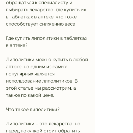
обращаться к специалисту и 
выбирать лекарство, где купить их 
в таблетках в аптеке, что тоже 
способствует снижению веса.
Где купить липолитики в таблетках 
в аптеке?
Липолитики можно купить в любой 
аптеке, но одним из самых 
популярных является 
использование липолитиков. В 
этой статье мы рассмотрим, а 
также по какой цене.
Что такое липолитики?
Липолитики – это лекарства, но 
перед покупкой стоит обратить 