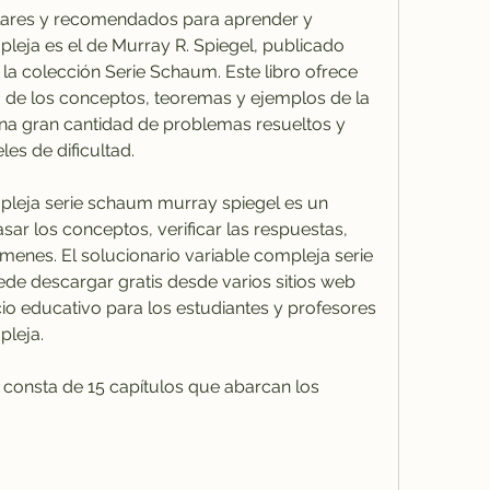
pleja es el de Murray R. Spiegel, publicado 
 la colección Serie Schaum. Este libro ofrece 
a de los conceptos, teoremas y ejemplos de la 
na gran cantidad de problemas resueltos y 
es de dificultad.
ar los conceptos, verificar las respuestas, 
enes. El solucionario variable compleja serie 
e descargar gratis desde varios sitios web 
o educativo para los estudiantes y profesores 
pleja.