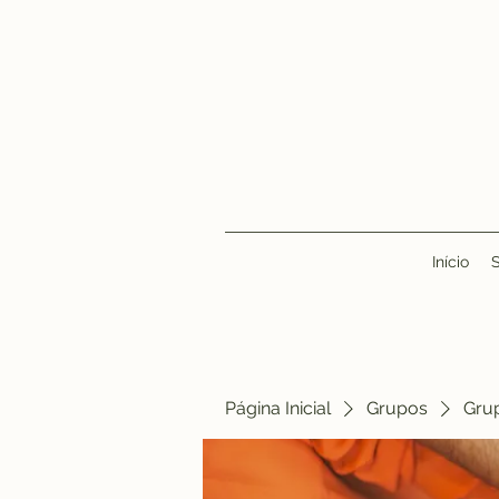
Início
Página Inicial
Grupos
Gru