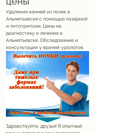
цены
Удаление камней из почек в 
Альметьевске с помощью лазерной 
и литотрипсии. Цены на 
диагностику и лечение в 
Альметьевске. Обследование и 
консультации у врачей-урологов.
Здравствуйте, друзья! Я опытный 