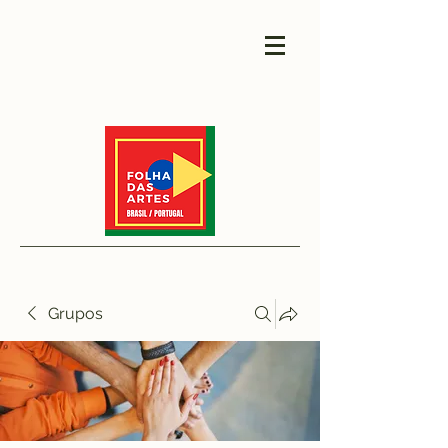
Grupos