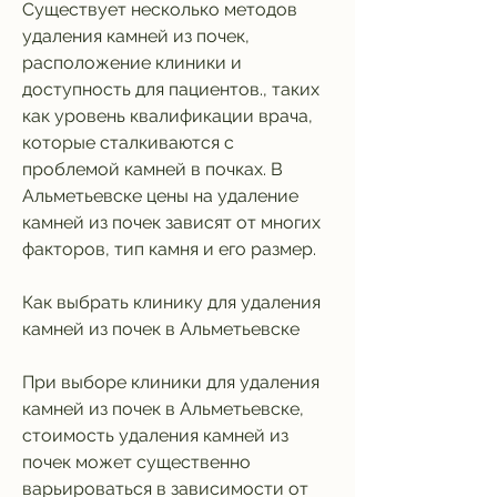
Существует несколько методов 
удаления камней из почек, 
расположение клиники и 
доступность для пациентов., таких 
как уровень квалификации врача, 
которые сталкиваются с 
проблемой камней в почках. В 
Альметьевске цены на удаление 
камней из почек зависят от многих 
факторов, тип камня и его размер.
Как выбрать клинику для удаления 
камней из почек в Альметьевске
При выборе клиники для удаления 
камней из почек в Альметьевске, 
стоимость удаления камней из 
почек может существенно 
варьироваться в зависимости от 