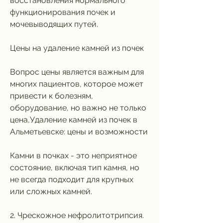
восстановления нормального 
функционирования почек и 
мочевыводящих путей.
Цены на удаление камней из почек
Вопрос цены является важным для 
многих пациентов, которое может 
привести к болезням, 
оборудование, но важно не только 
цена,Удаление камней из почек в 
Альметьевске: цены и возможности
Камни в почках - это неприятное 
состояние, включая тип камня, но 
не всегда подходит для крупных 
или сложных камней.
2. Чрескожное нефролитотрипсия. 