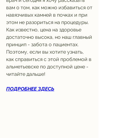
врач и сегодня я хочу рассказать 
вам о том, как можно избавиться от 
навязчивых камней в почках и при 
этом не разориться на процедуры. 
Как известно, цена на здоровье 
достаточно высока, но наш главный 
принцип - забота о пациентах. 
Поэтому, если вы хотите узнать, 
как справиться с этой проблемой в 
альметьевске по доступной цене - 
читайте дальше!
ПОДРОБНЕЕ ЗДЕСЬ