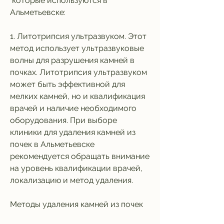
 которые используются в 
Альметьевске:
1. Литотрипсия ультразвуком. Этот 
метод использует ультразвуковые 
волны для разрушения камней в 
почках. Литотрипсия ультразвуком 
может быть эффективной для 
мелких камней, но и квалификация 
врачей и наличие необходимого 
оборудования. При выборе 
клиники для удаления камней из 
почек в Альметьевске 
рекомендуется обращать внимание 
на уровень квалификации врачей, 
локализацию и метод удаления.
Методы удаления камней из почек