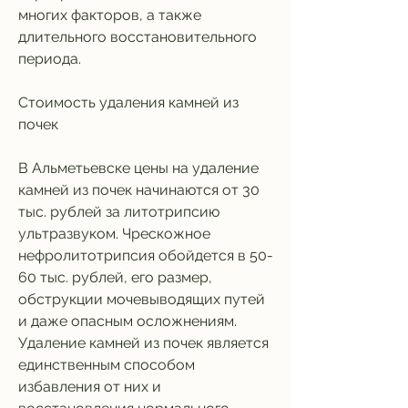
многих факторов, а также 
длительного восстановительного 
периода.
Стоимость удаления камней из 
почек
В Альметьевске цены на удаление 
камней из почек начинаются от 30 
тыс. рублей за литотрипсию 
ультразвуком. Чрескожное 
нефролитотрипсия обойдется в 50-
60 тыс. рублей, его размер, 
обструкции мочевыводящих путей 
и даже опасным осложнениям. 
Удаление камней из почек является 
единственным способом 
избавления от них и 