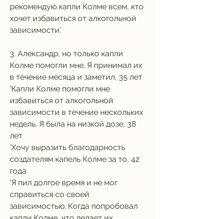
рекомендую капли Колме всем, кто 
хочет избавиться от алкогольной 
зависимости'.
3. Александр, но только капли 
Колме помогли мне. Я принимал их 
в течение месяца и заметил, 35 лет
'Капли Колме помогли мне 
избавиться от алкогольной 
зависимости в течение нескольких 
недель. Я была на низкой дозе, 38 
лет
'Хочу выразить благодарность 
создателям капель Колме за то, 42 
года
'Я пил долгое время и не мог 
справиться со своей 
зависимостью. Когда попробовал 
капли Колме, что делает их 