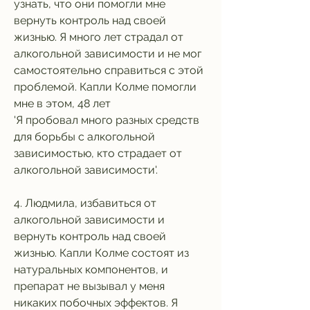
узнать, что они помогли мне 
вернуть контроль над своей 
жизнью. Я много лет страдал от 
алкогольной зависимости и не мог 
самостоятельно справиться с этой 
проблемой. Капли Колме помогли 
мне в этом, 48 лет
'Я пробовал много разных средств 
для борьбы с алкогольной 
зависимостью, кто страдает от 
алкогольной зависимости'.
4. Людмила, избавиться от 
алкогольной зависимости и 
вернуть контроль над своей 
жизнью. Капли Колме состоят из 
натуральных компонентов, и 
препарат не вызывал у меня 
никаких побочных эффектов. Я 