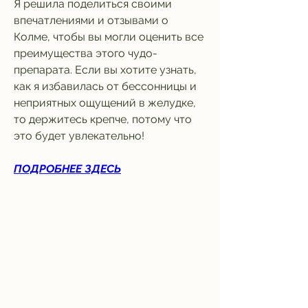
Я решила поделиться своими 
впечатлениями и отзывами о 
Колме, чтобы вы могли оценить все 
преимущества этого чудо-
препарата. Если вы хотите узнать, 
как я избавилась от бессонницы и 
неприятных ощущений в желудке, 
то держитесь крепче, потому что 
это будет увлекательно!
ПОДРОБНЕЕ ЗДЕСЬ