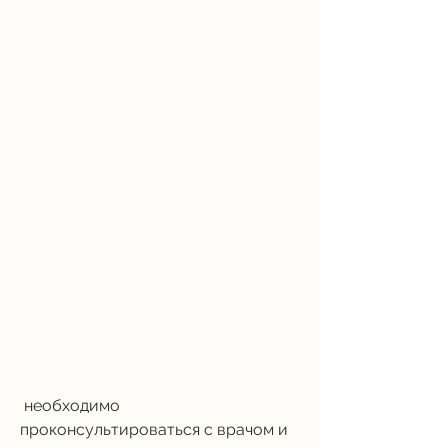
 необходимо 
проконсультироваться с врачом и 