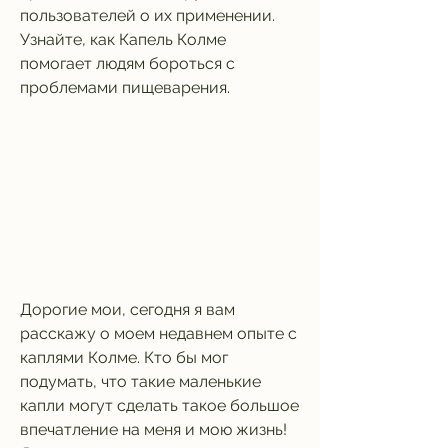
пользователей о их применении. 
Узнайте, как Капель Колме 
помогает людям бороться с 
проблемами пищеварения.
Дорогие мои, сегодня я вам 
расскажу о моем недавнем опыте с 
каплями Колме. Кто бы мог 
подумать, что такие маленькие 
капли могут сделать такое большое 
впечатление на меня и мою жизнь! 