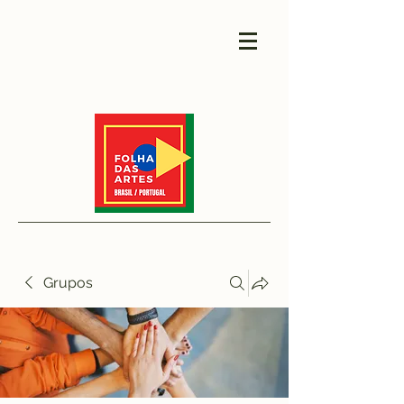
Grupos