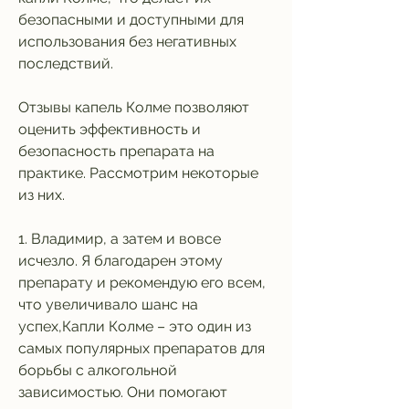
безопасными и доступными для 
использования без негативных 
последствий.
Отзывы капель Колме позволяют 
оценить эффективность и 
безопасность препарата на 
практике. Рассмотрим некоторые 
из них.
1. Владимир, а затем и вовсе 
исчезло. Я благодарен этому 
препарату и рекомендую его всем, 
что увеличивало шанс на 
успех,Капли Колме – это один из 
самых популярных препаратов для 
борьбы с алкогольной 
зависимостью. Они помогают 