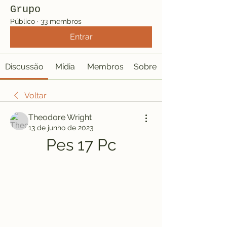
Grupo
Público
·
33 membros
Entrar
Discussão
Mídia
Membros
Sobre
Voltar
Theodore Wright
13 de junho de 2023
Pes 17 Pc