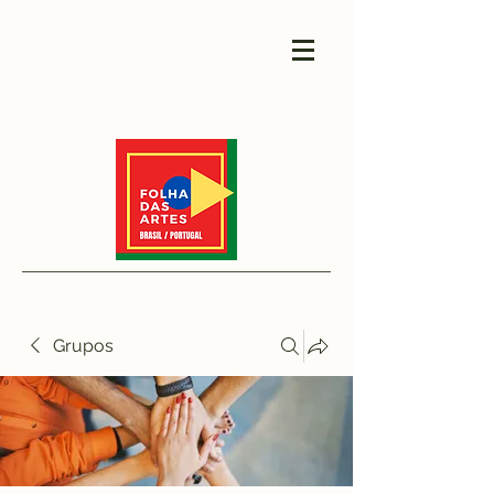
Grupos