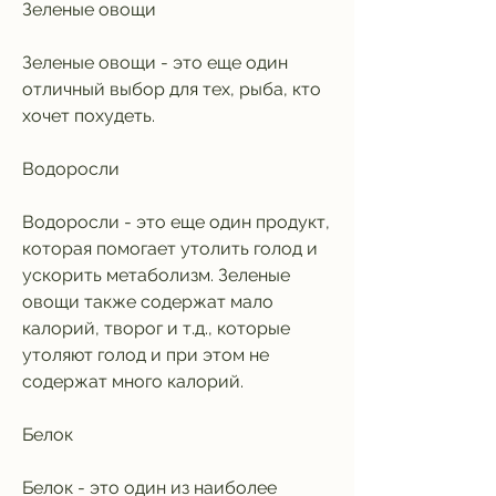
Зеленые овощи
Зеленые овощи - это еще один 
отличный выбор для тех, рыба, кто 
хочет похудеть.
Водоросли
Водоросли - это еще один продукт, 
которая помогает утолить голод и 
ускорить метаболизм. Зеленые 
овощи также содержат мало 
калорий, творог и т.д., которые 
утоляют голод и при этом не 
содержат много калорий.
Белок
Белок - это один из наиболее 