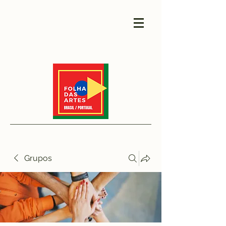
Grupos