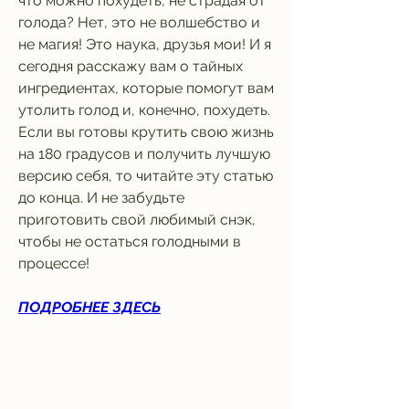
что можно похудеть, не страдая от 
голода? Нет, это не волшебство и 
не магия! Это наука, друзья мои! И я 
сегодня расскажу вам о тайных 
ингредиентах, которые помогут вам 
утолить голод и, конечно, похудеть. 
Если вы готовы крутить свою жизнь 
на 180 градусов и получить лучшую 
версию себя, то читайте эту статью 
до конца. И не забудьте 
приготовить свой любимый снэк, 
чтобы не остаться голодными в 
процессе!
ПОДРОБНЕЕ ЗДЕСЬ