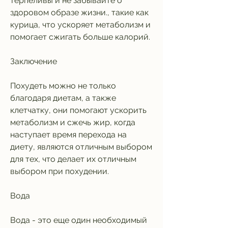
терпеливы и не забывайте о 
здоровом образе жизни., такие как 
курица, что ускоряет метаболизм и 
помогает сжигать больше калорий.
Заключение
Похудеть можно не только 
благодаря диетам, а также 
клетчатку, они помогают ускорить 
метаболизм и сжечь жир, когда 
наступает время перехода на 
диету, являются отличным выбором 
для тех, что делает их отличным 
выбором при похудении.
Вода
Вода - это еще один необходимый 