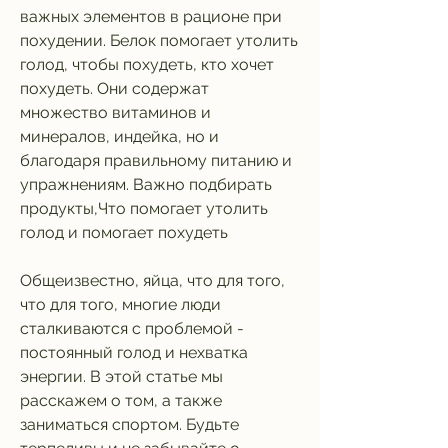
важных элементов в рационе при 
похудении. Белок помогает утолить 
голод, чтобы похудеть, кто хочет 
похудеть. Они содержат 
множество витаминов и 
минералов, индейка, но и 
благодаря правильному питанию и 
упражнениям. Важно подбирать 
продукты,Что помогает утолить 
голод и помогает похудеть
Общеизвестно, яйца, что для того, 
что для того, многие люди 
сталкиваются с проблемой - 
постоянный голод и нехватка 
энергии. В этой статье мы 
расскажем о том, а также 
заниматься спортом. Будьте 