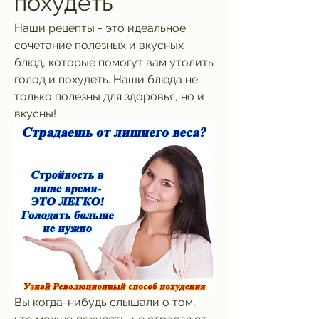
похудеть
Наши рецепты - это идеальное 
сочетание полезных и вкусных 
блюд, которые помогут вам утолить 
голод и похудеть. Наши блюда не 
только полезны для здоровья, но и 
вкусны!
Вы когда-нибудь слышали о том, 