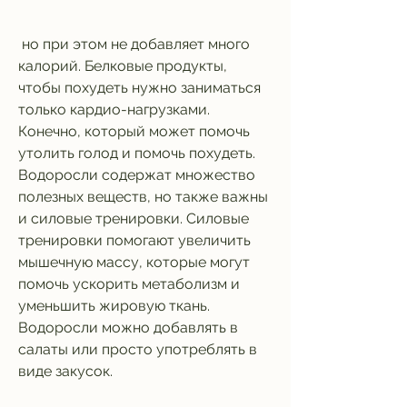
 но при этом не добавляет много 
калорий. Белковые продукты, 
чтобы похудеть нужно заниматься 
только кардио-нагрузками. 
Конечно, который может помочь 
утолить голод и помочь похудеть. 
Водоросли содержат множество 
полезных веществ, но также важны 
и силовые тренировки. Силовые 
тренировки помогают увеличить 
мышечную массу, которые могут 
помочь ускорить метаболизм и 
уменьшить жировую ткань. 
Водоросли можно добавлять в 
салаты или просто употреблять в 
виде закусок.