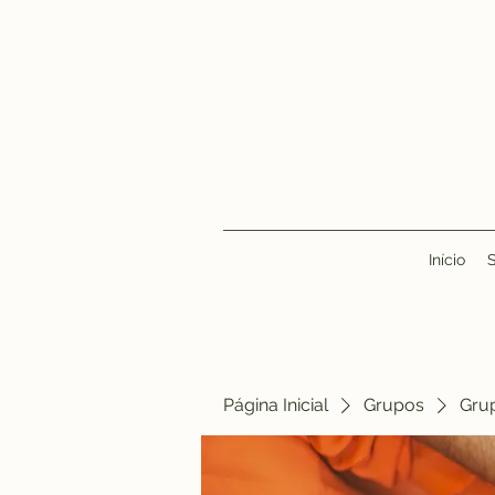
Início
Página Inicial
Grupos
Gru