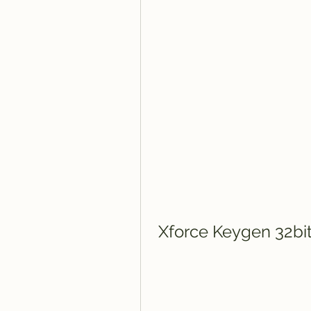
Xforce Keygen 32bit