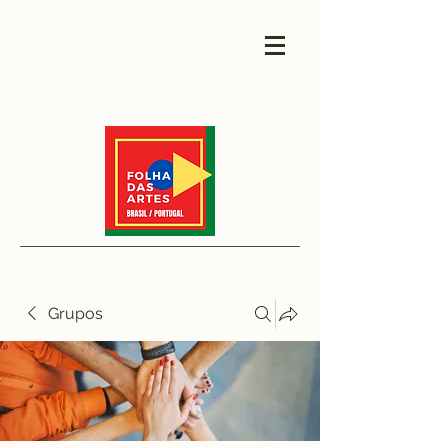
Grupos