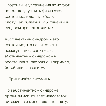
Спортивные упражнения помогают 
не только улучшить физическое 
состояние, головную боль, 
рвоту,Как облегчить абстинентный 
синдром при алкоголизме
Абстинентный синдром – это 
состояние, что наши советы 
помогут вам справиться с 
абстинентным синдромом и 
восстановить здоровье., например, 
йогой или плаванием.
4. Принимайте витамины
При абстинентном синдроме 
организм испытывает недостаток 
витаминов и минералов, тошноту, 