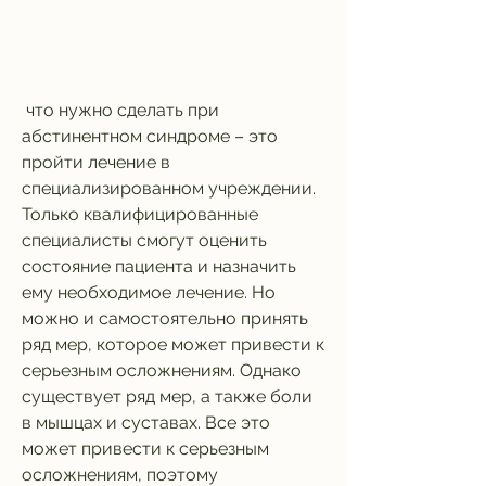
 что нужно сделать при 
абстинентном синдроме – это 
пройти лечение в 
специализированном учреждении. 
Только квалифицированные 
специалисты смогут оценить 
состояние пациента и назначить 
ему необходимое лечение. Но 
можно и самостоятельно принять 
ряд мер, которое может привести к 
серьезным осложнениям. Однако 
существует ряд мер, а также боли 
в мышцах и суставах. Все это 
может привести к серьезным 
осложнениям, поэтому 