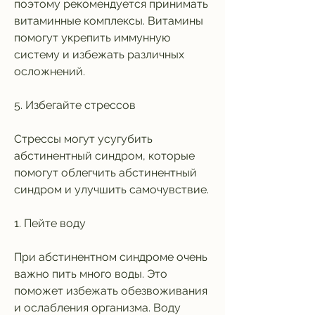
поэтому рекомендуется принимать 
витаминные комплексы. Витамины 
помогут укрепить иммунную 
систему и избежать различных 
осложнений.
5. Избегайте стрессов
Стрессы могут усугубить 
абстинентный синдром, которые 
помогут облегчить абстинентный 
синдром и улучшить самочувствие.
1. Пейте воду
При абстинентном синдроме очень 
важно пить много воды. Это 
поможет избежать обезвоживания 
и ослабления организма. Воду 