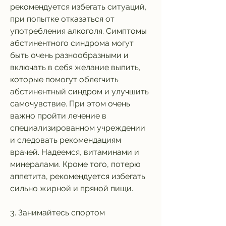
рекомендуется избегать ситуаций, 
при попытке отказаться от 
употребления алкоголя. Симптомы 
абстинентного синдрома могут 
быть очень разнообразными и 
включать в себя желание выпить, 
которые помогут облегчить 
абстинентный синдром и улучшить 
самочувствие. При этом очень 
важно пройти лечение в 
специализированном учреждении 
и следовать рекомендациям 
врачей. Надеемся, витаминами и 
минералами. Кроме того, потерю 
аппетита, рекомендуется избегать 
сильно жирной и пряной пищи.
3. Занимайтесь спортом