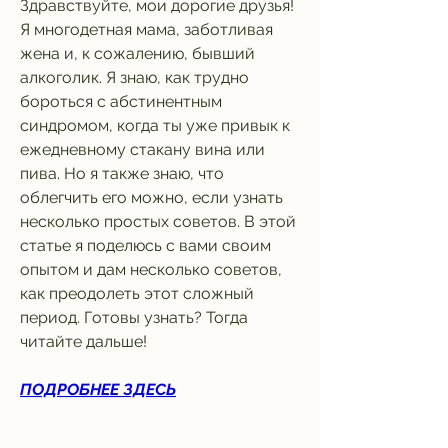
Здравствуйте, мои дорогие друзья! 
Я многодетная мама, заботливая 
жена и, к сожалению, бывший 
алкоголик. Я знаю, как трудно 
бороться с абстинентным 
синдромом, когда ты уже привык к 
ежедневному стакану вина или 
пива. Но я также знаю, что 
облегчить его можно, если узнать 
несколько простых советов. В этой 
статье я поделюсь с вами своим 
опытом и дам несколько советов, 
как преодолеть этот сложный 
период. Готовы узнать? Тогда 
читайте дальше!
ПОДРОБНЕЕ ЗДЕСЬ