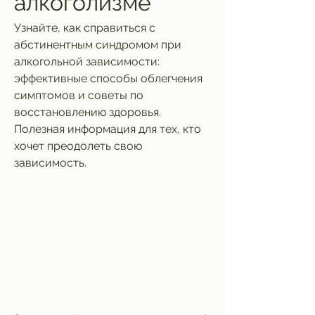
алкоголизме
Узнайте, как справиться с 
абстинентным синдромом при 
алкогольной зависимости: 
эффективные способы облегчения 
симптомов и советы по 
восстановлению здоровья. 
Полезная информация для тех, кто 
хочет преодолеть свою 
зависимость.