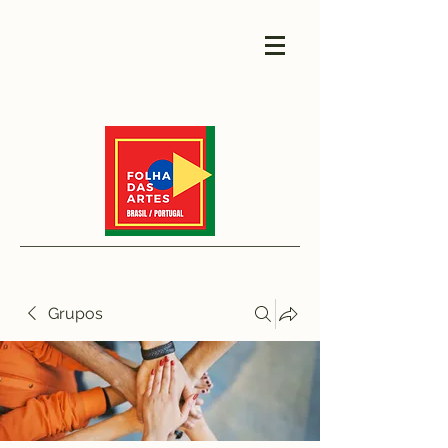
Grupos