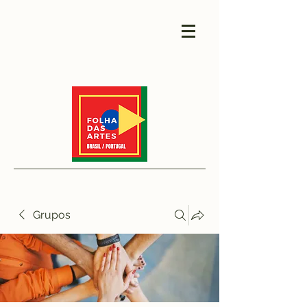
Grupos