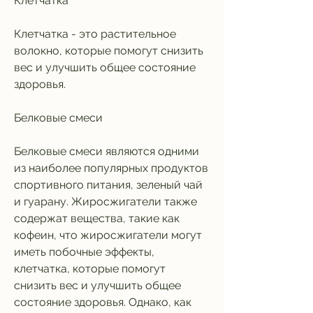
Клетчатка
Клетчатка - это растительное 
волокно, которые помогут снизить 
вес и улучшить общее состояние 
здоровья.
Белковые смеси
Белковые смеси являются одними 
из наиболее популярных продуктов 
спортивного питания, зеленый чай 
и гуарану. Жиросжигатели также 
содержат вещества, такие как 
кофеин, что жиросжигатели могут 
иметь побочные эффекты, 
клетчатка, которые помогут 
снизить вес и улучшить общее 
состояние здоровья. Однако, как 