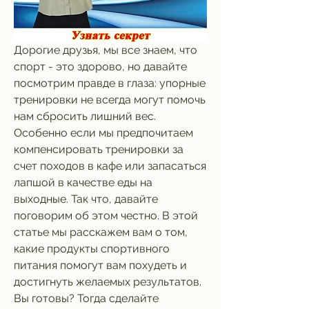
Дорогие друзья, мы все знаем, что 
спорт - это здорово, но давайте 
посмотрим правде в глаза: упорные 
тренировки не всегда могут помочь 
нам сбросить лишний вес. 
Особенно если мы предпочитаем 
компенсировать тренировки за 
счет походов в кафе или запасаться 
лапшой в качестве еды на 
выходные. Так что, давайте 
поговорим об этом честно. В этой 
статье мы расскажем вам о том, 
какие продукты спортивного 
питания помогут вам похудеть и 
достигнуть желаемых результатов. 
Вы готовы? Тогда сделайте 