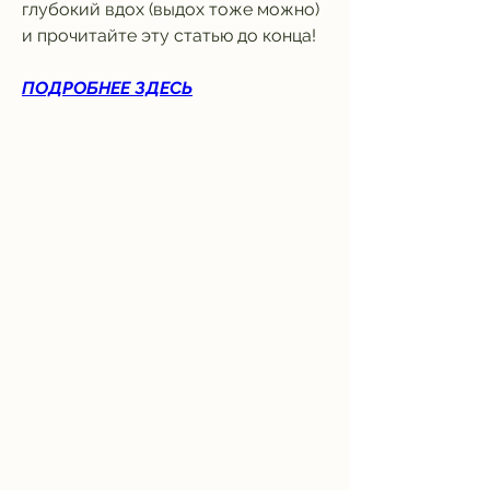
глубокий вдох (выдох тоже можно) 
и прочитайте эту статью до конца!
ПОДРОБНЕЕ ЗДЕСЬ