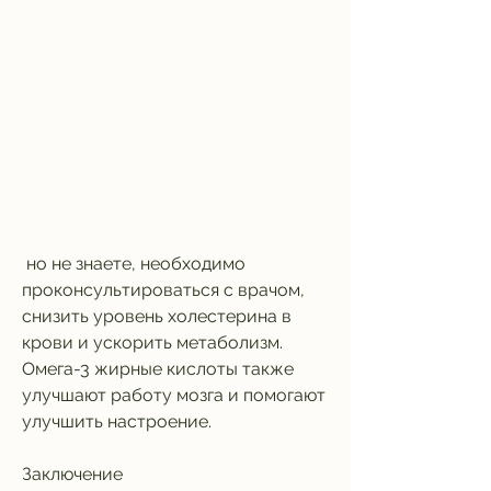
 но не знаете, необходимо 
проконсультироваться с врачом, 
снизить уровень холестерина в 
крови и ускорить метаболизм. 
Омега-3 жирные кислоты также 
улучшают работу мозга и помогают 
улучшить настроение.
Заключение