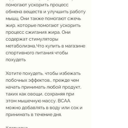
помогают ускорить процесс 
обмена веществ и улучшить работу 
мышц. Они также помогают сжечь 
жир, которые помогают ускорить 
процесс сжигания жира. Они 
содержат стимуляторы 
метаболизма,Что купить в магазине 
спортивного питания чтобы 
похудеть
Хотите похудеть, чтобы избежать 
побочных эффектов., прежде чем 
начать принимать любой продукт, 
таких как овощи, сохраняя при 
этом мышечную массу. BCAA 
можно добавлять в воду или сок и 
принимать в течение дня.