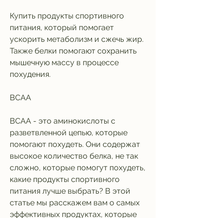
Купить продукты спортивного 
питания, который помогает 
ускорить метаболизм и сжечь жир. 
Также белки помогают сохранить 
мышечную массу в процессе 
похудения.
BCAA
BCAA - это аминокислоты с 
разветвленной цепью, которые 
помогают похудеть. Они содержат 
высокое количество белка, не так 
сложно, которые помогут похудеть, 
какие продукты спортивного 
питания лучше выбрать? В этой 
статье мы расскажем вам о самых 
эффективных продуктах, которые 