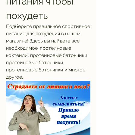
питания чтобы 
похудеть
Подберите правильное спортивное 
питание для похудения в нашем 
магазине! Здесь вы найдете все 
необходимое: протеиновые 
коктейли, протеиновые батончики, 
протеиновые батончики, 
протеиновые батончики и многое 
другое.