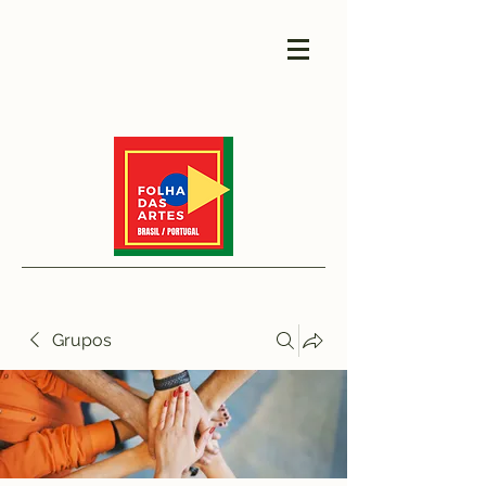
Grupos