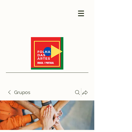
Grupos