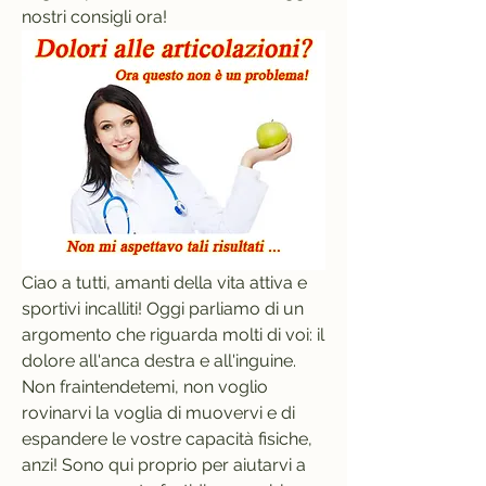
nostri consigli ora!
Ciao a tutti, amanti della vita attiva e 
sportivi incalliti! Oggi parliamo di un 
argomento che riguarda molti di voi: il 
dolore all'anca destra e all'inguine. 
Non fraintendetemi, non voglio 
rovinarvi la voglia di muovervi e di 
espandere le vostre capacità fisiche, 
anzi! Sono qui proprio per aiutarvi a 