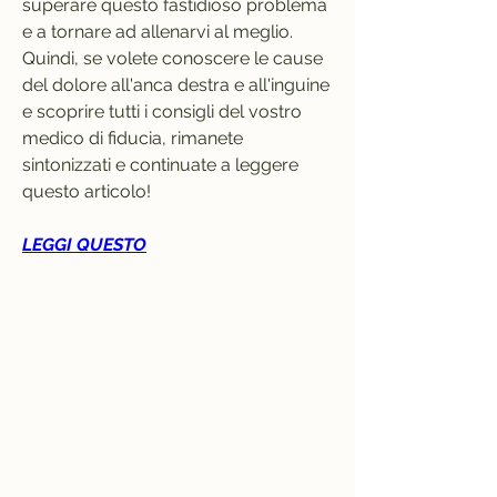
superare questo fastidioso problema 
e a tornare ad allenarvi al meglio. 
Quindi, se volete conoscere le cause 
del dolore all'anca destra e all'inguine 
e scoprire tutti i consigli del vostro 
medico di fiducia, rimanete 
sintonizzati e continuate a leggere 
questo articolo!
LEGGI QUESTO