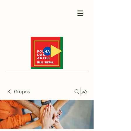
Grupos