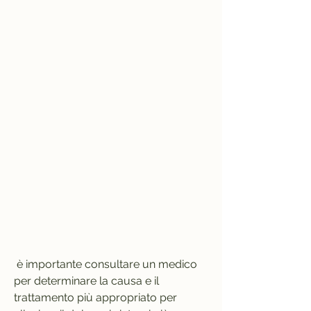
 è importante consultare un medico 
per determinare la causa e il 
trattamento più appropriato per 