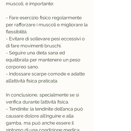
muscoli, è importante:
- Fare esercizio fisico regolarmente 
per rafforzare i muscoli e migliorare la 
flessibilità.
- Evitare di sollevare pesi eccessivi o 
di fare movimenti bruschi.
- Seguire una dieta sana ed 
equilibrata per mantenere un peso 
corporeo sano.
- Indossare scarpe comode e adatte 
all’attività fisica praticata.
In conclusione, specialmente se si 
verifica durante l’attività fisica.
- Tendinite: la tendinite dell’anca può 
causare dolore all’inguine e alla 
gamba, ma può anche essere il 
sintomo di una condizione medica 