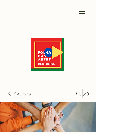
Grupos