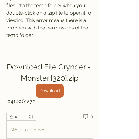
files into the temp folder when you 
double-click on a .zip file to open it for 
viewing. This error means there is a 
problem with the permissions of the 
temp folder.
Download File Grynder - 
Monster [320].zip
Download
 041b061a72
0
0
Write a comment...