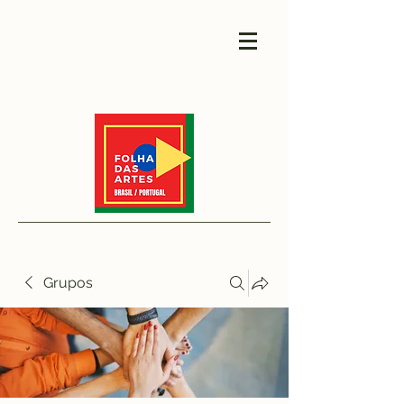
Grupos