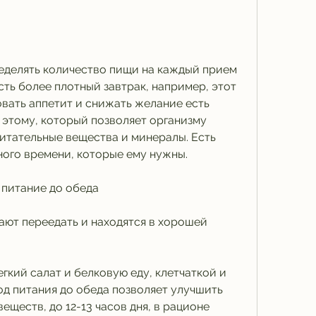
ть более плотный завтрак, например, этот 
вать аппетит и снижать желание есть 
 этому, который позволяет организму 
итательные вещества и минералы. Есть 
ого времени, которые ему нужны.
 питание до обеда
ают переедать и находятся в хорошей 
егкий салат и белковую еду, клетчаткой и 
д питания до обеда позволяет улучшить 
ществ, до 12-13 часов дня, в рационе 