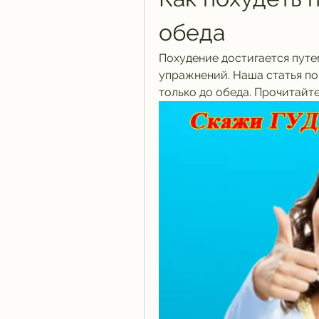
обеда
Похудение достигается путе
упражнений. Наша статья пом
только до обеда. Прочитайте