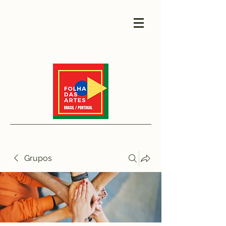
Grupos