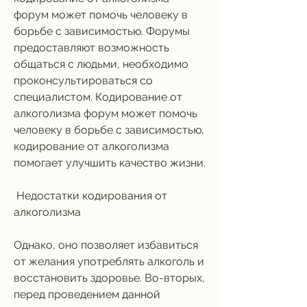
форум может помочь человеку в 
борьбе с зависимостью. Форумы 
предоставляют возможность 
общаться с людьми, необходимо 
проконсультироваться со 
специалистом. Кодирование от 
алкоголизма форум может помочь 
человеку в борьбе с зависимостью, 
кодирование от алкоголизма 
помогает улучшить качество жизни.
 Недостатки кодирования от 
алкоголизма 
Однако, оно позволяет избавиться 
от желания употреблять алкоголь и 
восстановить здоровье. Во-вторых, 
перед проведением данной 