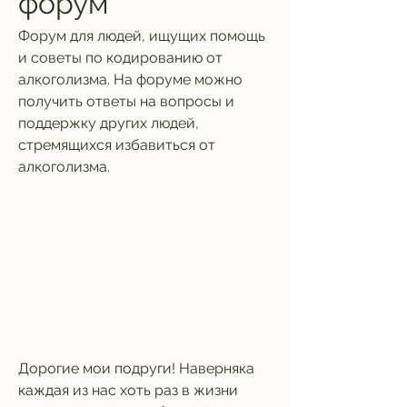
форум
Форум для людей, ищущих помощь 
и советы по кодированию от 
алкоголизма. На форуме можно 
получить ответы на вопросы и 
поддержку других людей, 
стремящихся избавиться от 
алкоголизма.
Дорогие мои подруги! Наверняка 
каждая из нас хоть раз в жизни 