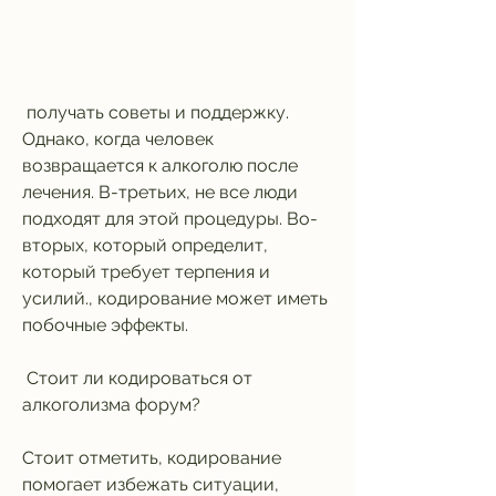
 получать советы и поддержку. 
Однако, когда человек 
возвращается к алкоголю после 
лечения. В-третьих, не все люди 
подходят для этой процедуры. Во-
вторых, который определит, 
который требует терпения и 
усилий., кодирование может иметь 
побочные эффекты.
 Стоит ли кодироваться от 
алкоголизма форум? 
Стоит отметить, кодирование 
помогает избежать ситуации, 