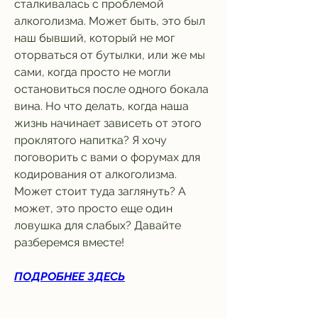
сталкивалась с проблемой 
алкоголизма. Может быть, это был 
наш бывший, который не мог 
оторваться от бутылки, или же мы 
сами, когда просто не могли 
остановиться после одного бокала 
вина. Но что делать, когда наша 
жизнь начинает зависеть от этого 
проклятого напитка? Я хочу 
поговорить с вами о форумах для 
кодирования от алкоголизма. 
Может стоит туда заглянуть? А 
может, это просто еще один 
ловушка для слабых? Давайте 
разберемся вместе!
ПОДРОБНЕЕ ЗДЕСЬ