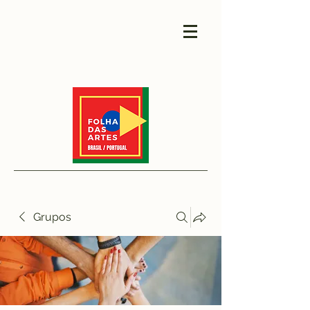
Grupos