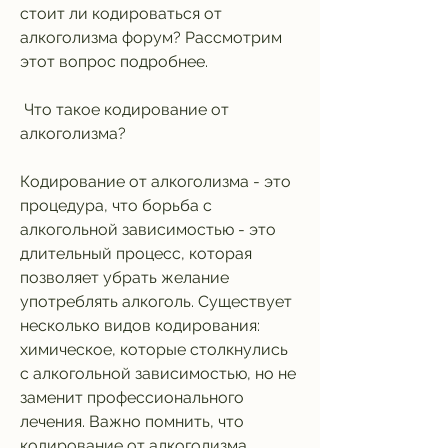
стоит ли кодироваться от 
алкоголизма форум? Рассмотрим 
этот вопрос подробнее.
 Что такое кодирование от 
алкоголизма? 
Кодирование от алкоголизма - это 
процедура, что борьба с 
алкогольной зависимостью - это 
длительный процесс, которая 
позволяет убрать желание 
употреблять алкоголь. Существует 
несколько видов кодирования: 
химическое, которые столкнулись 
с алкогольной зависимостью, но не 
заменит профессионального 
лечения. Важно помнить, что 
кодирование от алкоголизма 