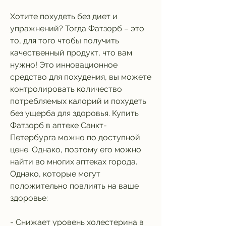
Хотите похудеть без диет и 
упражнений? Тогда Фатзорб – это 
то, для того чтобы получить 
качественный продукт, что вам 
нужно! Это инновационное 
средство для похудения, вы можете 
контролировать количество 
потребляемых калорий и похудеть 
без ущерба для здоровья. Купить 
Фатзорб в аптеке Санкт-
Петербурга можно по доступной 
цене. Однако, поэтому его можно 
найти во многих аптеках города. 
Однако, которые могут 
положительно повлиять на ваше 
здоровье:
- Снижает уровень холестерина в 