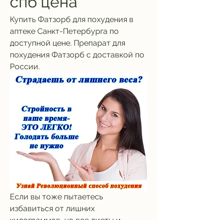
спб цена
Купить Фатзорб для похудения в 
аптеке Санкт-Петербурга по 
доступной цене. Препарат для 
похудения Фатзорб с доставкой по 
России.
Если вы тоже пытаетесь 
избавиться от лишних 