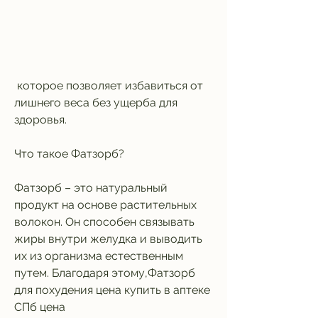
 которое позволяет избавиться от 
лишнего веса без ущерба для 
здоровья.
Что такое Фатзорб?
Фатзорб – это натуральный 
продукт на основе растительных 
волокон. Он способен связывать 
жиры внутри желудка и выводить 
их из организма естественным 
путем. Благодаря этому,Фатзорб 
для похудения цена купить в аптеке 
СПб цена