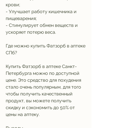
крови;
- Улучшает работу кишечника и 
пищеварения;
- Стимулирует обмен веществ и 
ускоряет потерю веса.
Где можно купить Фатзорб в аптеке 
СПб?
Купить Фатзорб в аптеке Санкт-
Петербурга можно по доступной 
цене. Это средство для похудения 
стало очень популярным, для того 
чтобы получить качественный 
продукт, вы можете получить 
скидку и сэкономить до 50% от 
цены на аптеку.