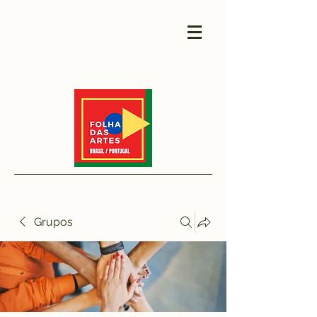
Grupos