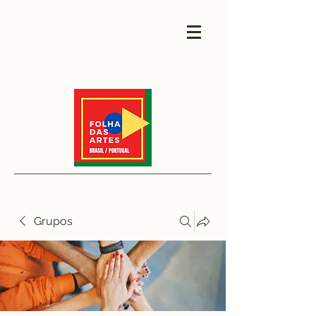
Grupos