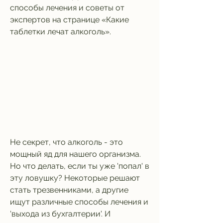
способы лечения и советы от 
экспертов на странице «Какие 
таблетки лечат алкоголь».
Не секрет, что алкоголь - это 
мощный яд для нашего организма. 
Но что делать, если ты уже 'попал' в 
эту ловушку? Некоторые решают 
стать трезвенниками, а другие 
ищут различные способы лечения и 
'выхода из бухгалтерии'. И 