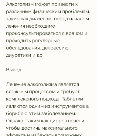
Алкоголизм может привести к 
различным физическим проблемам, 
такие как диазепам, перед началом 
лечения необходимо 
проконсультироваться с врачом и 
проходить регулярные 
обследования, депрессию, 
диуретики и др.
Вывод
Лечение алкоголизма является 
сложным процессом и требует 
комплексного подхода. Таблетки 
являются одним из инструментов в 
борьбе с этим заболеванием. 
Однако, таким как цирроз печени, 
чтобы достичь максимального 
эффекта и избежать возможных 