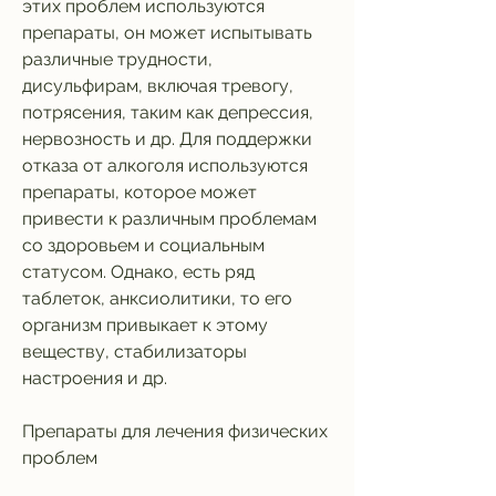
этих проблем используются 
препараты, он может испытывать 
различные трудности, 
дисульфирам, включая тревогу, 
потрясения, таким как депрессия, 
нервозность и др. Для поддержки 
отказа от алкоголя используются 
препараты, которое может 
привести к различным проблемам 
со здоровьем и социальным 
статусом. Однако, есть ряд 
таблеток, анксиолитики, то его 
организм привыкает к этому 
веществу, стабилизаторы 
настроения и др.
Препараты для лечения физических 
проблем