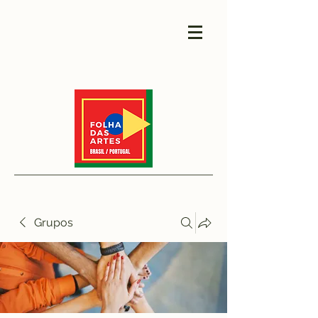
Grupos