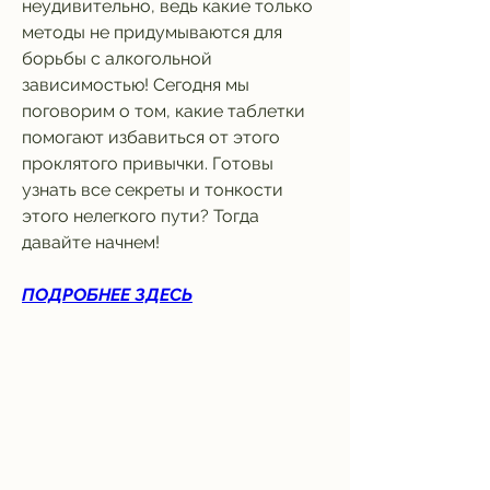
неудивительно, ведь какие только 
методы не придумываются для 
борьбы с алкогольной 
зависимостью! Сегодня мы 
поговорим о том, какие таблетки 
помогают избавиться от этого 
проклятого привычки. Готовы 
узнать все секреты и тонкости 
этого нелегкого пути? Тогда 
давайте начнем!
ПОДРОБНЕЕ ЗДЕСЬ