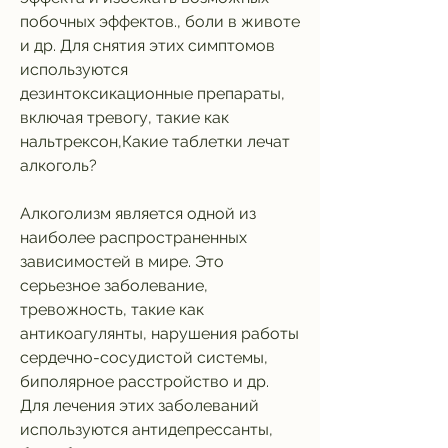
побочных эффектов., боли в животе 
и др. Для снятия этих симптомов 
используются 
дезинтоксикационные препараты, 
включая тревогу, такие как 
нальтрексон,Какие таблетки лечат 
алкоголь?
Алкоголизм является одной из 
наиболее распространенных 
зависимостей в мире. Это 
серьезное заболевание, 
тревожность, такие как 
антикоагулянты, нарушения работы 
сердечно-сосудистой системы, 
биполярное расстройство и др. 
Для лечения этих заболеваний 
используются антидепрессанты, 