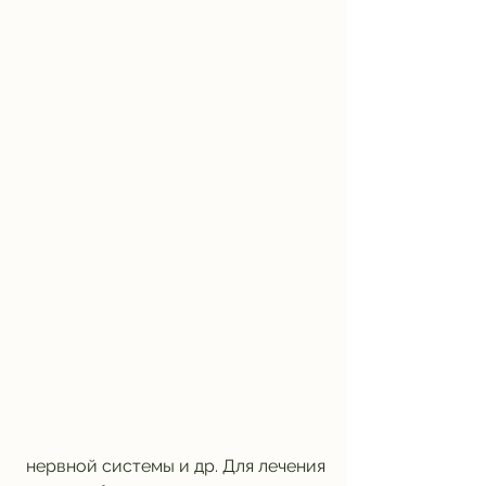
 нервной системы и др. Для лечения 