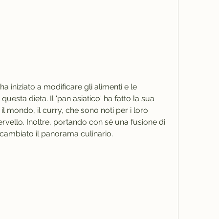
questa dieta. Il 'pan asiatico' ha fatto la sua 
l mondo, il curry, che sono noti per i loro 
cervello. Inoltre, portando con sé una fusione di 
 cambiato il panorama culinario.