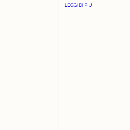
LEGGI DI PIÙ