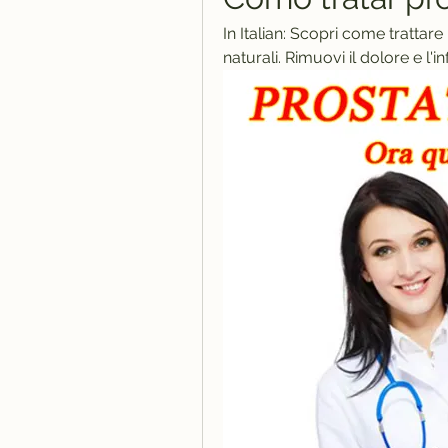
In Italian: Scopri come trattare 
naturali. Rimuovi il dolore e l'i