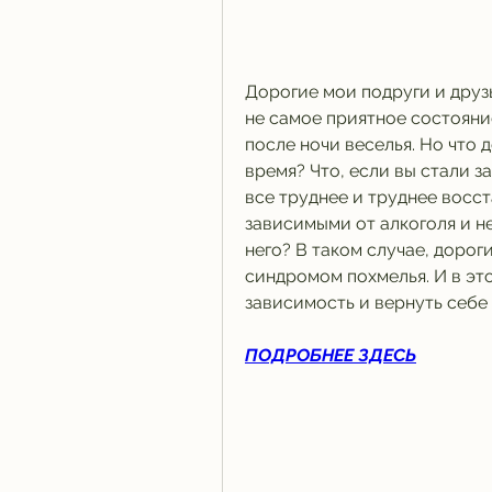
Дорогие мои подруги и друзья
не самое приятное состояни
после ночи веселья. Но что д
время? Что, если вы стали з
все труднее и труднее восст
зависимыми от алкоголя и н
него? В таком случае, дорог
синдромом похмелья. И в это
зависимость и вернуть себе
ПОДРОБНЕЕ ЗДЕСЬ