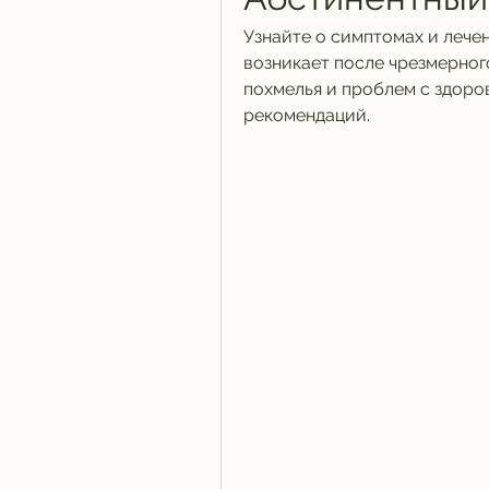
Узнайте о симптомах и лече
возникает после чрезмерного
похмелья и проблем с здоро
рекомендаций.