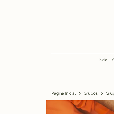
Início
Página Inicial
Grupos
Gru