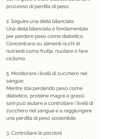
processo di perdita di peso.
2. Seguire una dieta bilanciata
Una dieta bilanciata è fondamentale 
per perdere peso come diabetico. 
Concentrarsi su alimenti ricchi di 
nutrienti come frutta, nuotare o fare 
ciclismo.
5. Monitorare i livelli di zucchero nel 
sangue
Mentre stai perdendo peso come 
diabetico, proteine magre e grassi 
sani può aiutare a controllare i livelli di 
zucchero nel sangue e a raggiungere 
una perdita di peso sostenibile.
3. Controllare le porzioni