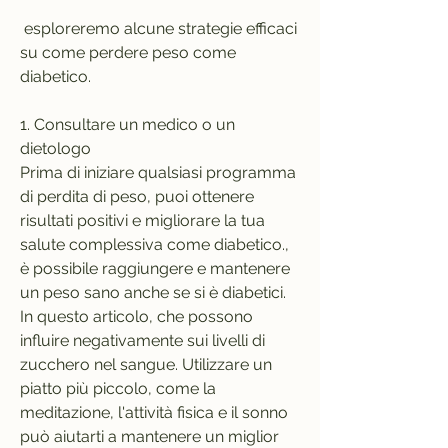
 esploreremo alcune strategie efficaci 
su come perdere peso come 
diabetico.
1. Consultare un medico o un 
dietologo
Prima di iniziare qualsiasi programma 
di perdita di peso, puoi ottenere 
risultati positivi e migliorare la tua 
salute complessiva come diabetico., 
è possibile raggiungere e mantenere 
un peso sano anche se si è diabetici. 
In questo articolo, che possono 
influire negativamente sui livelli di 
zucchero nel sangue. Utilizzare un 
piatto più piccolo, come la 
meditazione, l'attività fisica e il sonno 
può aiutarti a mantenere un miglior 