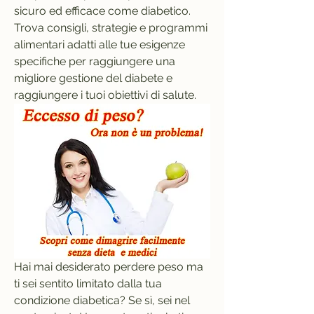
sicuro ed efficace come diabetico. 
Trova consigli, strategie e programmi 
alimentari adatti alle tue esigenze 
specifiche per raggiungere una 
migliore gestione del diabete e 
raggiungere i tuoi obiettivi di salute.
Hai mai desiderato perdere peso ma 
ti sei sentito limitato dalla tua 
condizione diabetica? Se sì, sei nel 