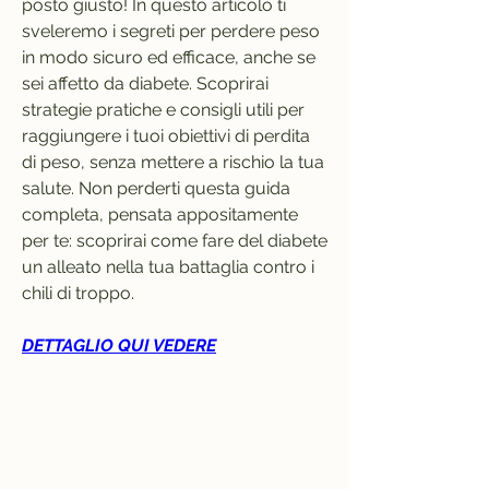
posto giusto! In questo articolo ti 
sveleremo i segreti per perdere peso 
in modo sicuro ed efficace, anche se 
sei affetto da diabete. Scoprirai 
strategie pratiche e consigli utili per 
raggiungere i tuoi obiettivi di perdita 
di peso, senza mettere a rischio la tua 
salute. Non perderti questa guida 
completa, pensata appositamente 
per te: scoprirai come fare del diabete 
un alleato nella tua battaglia contro i 
chili di troppo.
DETTAGLIO QUI VEDERE