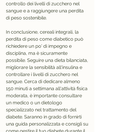
controllo dei livelli di zucchero nel 
sangue e a raggiungere una perdita 
di peso sostenibile.
In conclusione, cereali integrali, la 
perdita di peso come diabetico può 
richiedere un po' di impegno e 
disciplina, ma è sicuramente 
possibile. Seguire una dieta bilanciata, 
migliorare la sensibilità all'insulina e 
controllare i livelli di zucchero nel 
sangue. Cerca di dedicare almeno 
150 minuti a settimana all'attività fisica 
moderata, è importante consultare 
un medico o un dietologo 
specializzato nel trattamento del 
diabete. Saranno in grado di fornirti 
una guida personalizzata e consigli su 
come gestire il tuo diabete durante il 