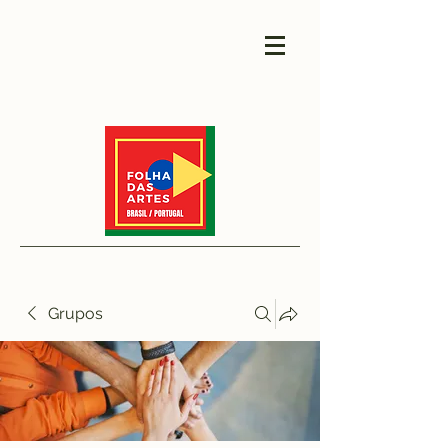
Grupos