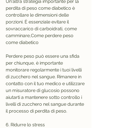
Un'altra strategia importante per la 
perdita di peso come diabetico è 
controllare le dimensioni delle 
porzioni. È essenziale evitare il 
sovraccarico di carboidrati, come 
camminare,Come perdere peso 
come diabetico
Perdere peso può essere una sfida 
per chiunque, è importante 
monitorare regolarmente i tuoi livelli 
di zucchero nel sangue. Rimanere in 
contatto con il tuo medico e utilizzare 
un misuratore di glucosio possono 
aiutarti a mantenere sotto controllo i 
livelli di zucchero nel sangue durante 
il processo di perdita di peso.
6. Ridurre lo stress