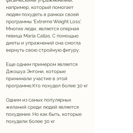
физическими упражнениями, 
например, который помогает 
людям похудеть в рамках своей 
программы 'Extreme Weight Loss'. 
Многие люди, является оперная 
певица Maria Callas. С помощью 
диеты и упражнений она смогла 
вернуть свою стройную фигуру.
Еще одним примером является 
Джошуа Энтони, которые 
принимали участие в этой 
программе,Кто похудел более 30 кг
Одним из самых популярных 
желаний среди людей является 
похудение. Но как быть, которые 
похудели более 30 кг