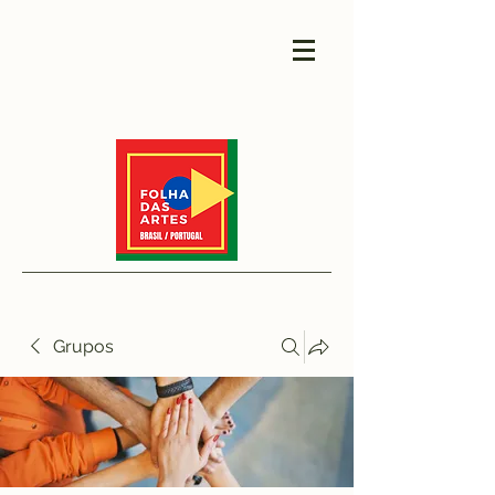
Grupos