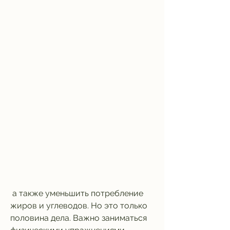
 а также уменьшить потребление 
жиров и углеводов. Но это только 
половина дела. Важно заниматься 