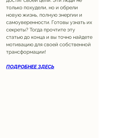
достиг своей цели. Эти люди не 
только похудели, но и обрели 
новую жизнь, полную энергии и 
самоуверенности. Готовы узнать их 
секреты? Тогда прочтите эту 
статью до конца и вы точно найдете 
мотивацию для своей собственной 
трансформации!
ПОДРОБНЕЕ ЗДЕСЬ