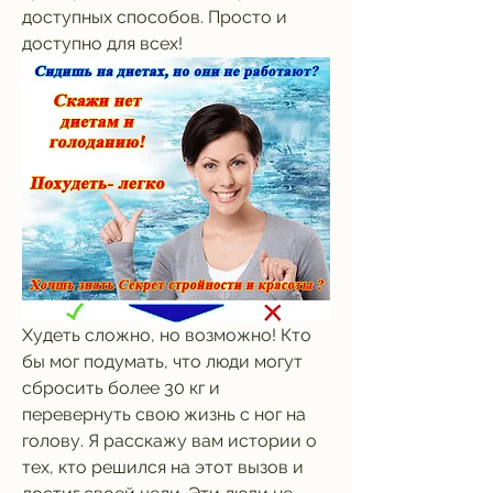
доступных способов. Просто и 
доступно для всех!
Худеть сложно, но возможно! Кто 
бы мог подумать, что люди могут 
сбросить более 30 кг и 
перевернуть свою жизнь с ног на 
голову. Я расскажу вам истории о 
тех, кто решился на этот вызов и 