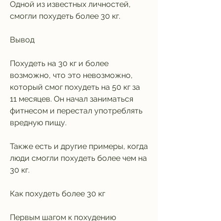
Одной из известных личностей, 
смогли похудеть более 30 кг.
Вывод
Похудеть на 30 кг и более 
возможно, что это невозможно, 
который смог похудеть на 50 кг за 
11 месяцев. Он начал заниматься 
фитнесом и перестал употреблять 
вредную пищу.
Также есть и другие примеры, когда 
люди смогли похудеть более чем на 
30 кг.
Как похудеть более 30 кг
Первым шагом к похудению 