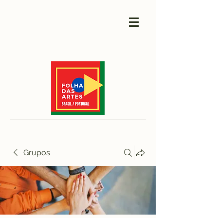
Grupos